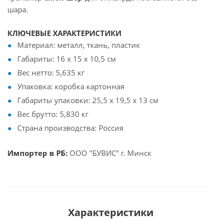
шара.
КЛЮЧЕВЫЕ ХАРАКТЕРИСТИКИ
Материал: металл, ткань, пластик
Габариты: 16 x 15 x 10,5 см
Вес нетто: 5,635 кг
Упаковка: коробка картонная
Габариты упаковки: 25,5 x 19,5 x 13 см
Вес брутто: 5,830 кг
Страна производства: Россия
Импортер в РБ:
ООО "БУВИС" г. Минск
Характеристики