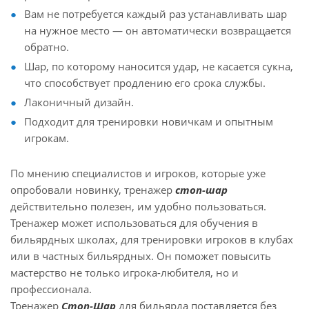
Вам не потребуется каждый раз устанавливать шар
на нужное место — он автоматически возвращается
обратно.
Шар, по которому наносится удар, не касается сукна,
что способствует продлению его срока службы.
Лаконичный дизайн.
Подходит для тренировки новичкам и опытным
игрокам.
По мнению специалистов и игроков, которые уже
опробовали новинку, тренажер
стоп-шар
действительно полезен, им удобно пользоваться.
Тренажер может использоваться для обучения в
бильярдных школах, для тренировки игроков в клубах
или в частных бильярдных. Он поможет повысить
мастерство не только игрока-любителя, но и
профессионала.
Тренажер
Стоп-Шар
для бильярда поставляется без