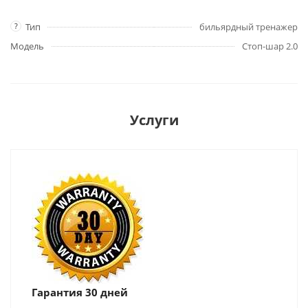
?
Тип
бильярдный тренажер
Модель
Стоп-шар 2.0
Услуги
Гарантия 30 дней