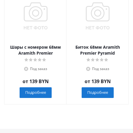
Шары с номером 68мм
Биток 68мм Aramith
Aramith Premier
Premier Pyramid
Под заказ
Под заказ
от
139 BYN
от
139 BYN
Подробнее
Подробнее