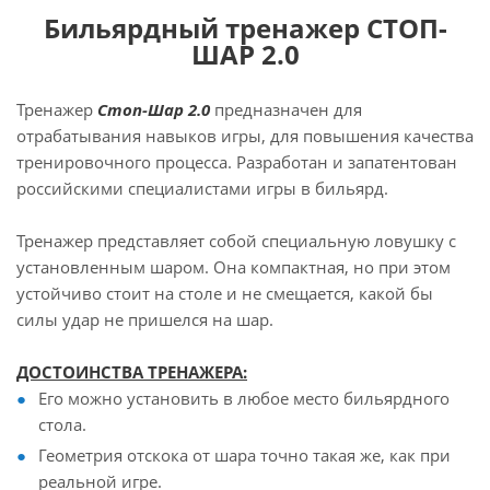
Бильярдный тренажер СТОП-
ШАР 2.0
Тренажер
Стоп-Шар 2.0
предназначен для
отрабатывания навыков игры, для повышения качества
тренировочного процесса. Разработан и запатентован
российскими специалистами игры в бильярд.
Тренажер представляет собой специальную ловушку с
установленным шаром. Она компактная, но при этом
устойчиво стоит на столе и не смещается, какой бы
силы удар не пришелся на шар.
ДОСТОИНСТВА ТРЕНАЖЕРА:
Его можно установить в любое место бильярдного
стола.
Геометрия отскока от шара точно такая же, как при
реальной игре.