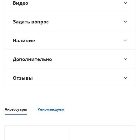
Видео
Задать вопрос
Наличие
Дополнительно
Отзывы
Аксессуары
Рекомендуем