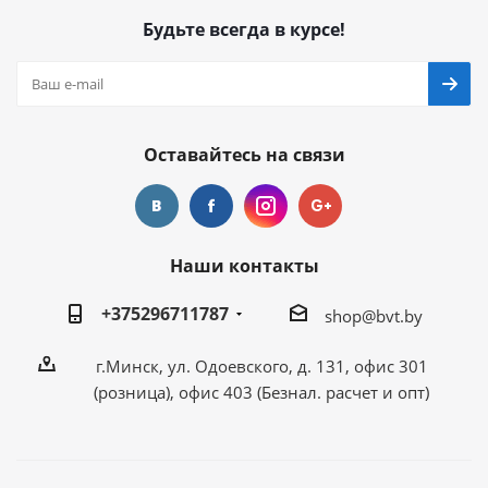
Будьте всегда в курсе!
Оставайтесь на связи
Наши контакты
+375296711787
shop@bvt.by
г.Минск, ул. Одоевского, д. 131, офис 301
(розница), офис 403 (Безнал. расчет и опт)