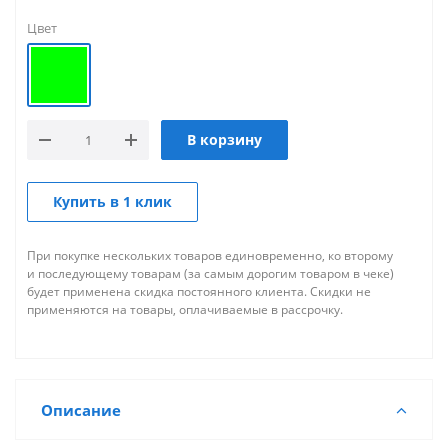
Цвет
В корзину
Купить в 1 клик
При покупке нескольких товаров единовременно, ко второму
и последующему товарам (за самым дорогим товаром в чеке)
будет применена скидка постоянного клиента. Скидки не
применяются на товары, оплачиваемые в рассрочку.
Описание