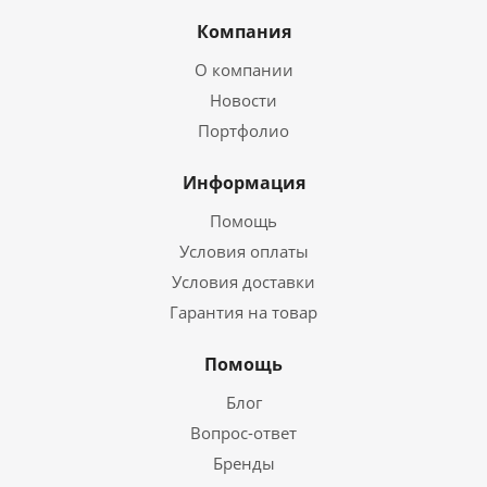
Компания
О компании
Новости
Портфолио
Информация
Помощь
Условия оплаты
Условия доставки
Гарантия на товар
Помощь
Блог
Вопрос-ответ
Бренды