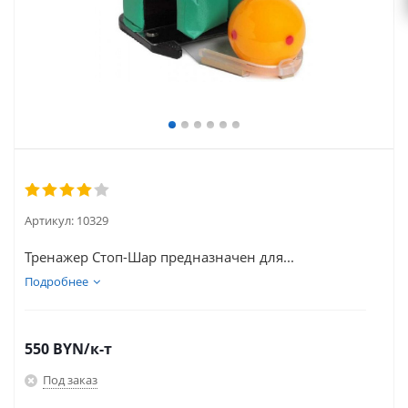
Артикул:
10329
Тренажер Стоп-Шар предназначен для...
Подробнее
550
BYN
/к-т
Под заказ