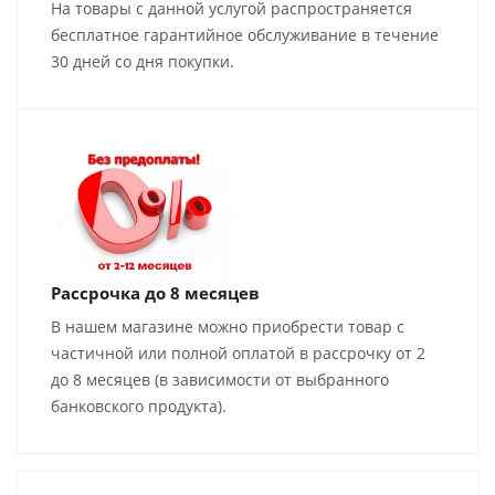
На товары с данной услугой распространяется
бесплатное гарантийное обслуживание в течение
30 дней со дня покупки.
Рассрочка до 8 месяцев
В нашем магазине можно приобрести товар с
частичной или полной оплатой в рассрочку от 2
до 8 месяцев (в зависимости от выбранного
банковского продукта).