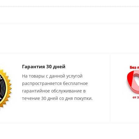
Гарантия 30 дней
На товары с данной услугой
распространяется бесплатное
гарантийное обслуживание в
течение 30 дней со дня покупки.