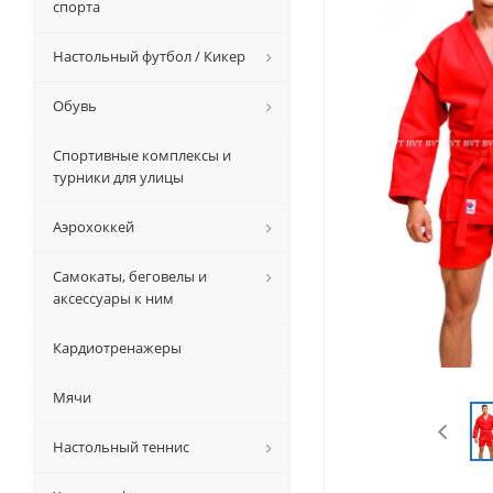
спорта
Настольный футбол / Кикер
Обувь
Спортивные комплексы и
турники для улицы
Аэрохоккей
Самокаты, беговелы и
аксессуары к ним
Кардиотренажеры
Мячи
Настольный теннис