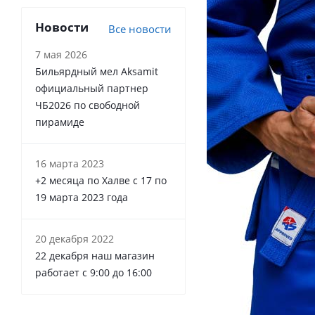
Новости
Все новости
7 мая 2026
Бильярдный мел Aksamit
официальный партнер
ЧБ2026 по свободной
пирамиде
16 марта 2023
+2 месяца по Халве с 17 по
19 марта 2023 года
20 декабря 2022
22 декабря наш магазин
работает с 9:00 до 16:00