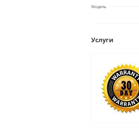
Модель
Услуги