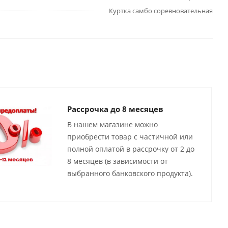
Куртка самбо соревновательная
Рассрочка до 8 месяцев
В нашем магазине можно
приобрести товар с частичной или
полной оплатой в рассрочку от 2 до
8 месяцев (в зависимости от
выбранного банковского продукта).