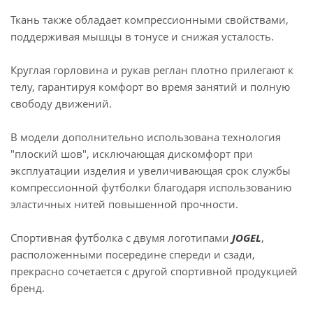
Ткань также обладает компрессионными свойствами,
поддерживая мышцы в тонусе и снижая усталость.
Круглая горловина и рукав реглан плотно прилегают к
телу, гарантируя комфорт во время занятий и полную
свободу движений.
В модели дополнительно использована технология
"плоский шов", исключающая дискомфорт при
эксплуатации изделия и увеличивающая срок службы
компрессионной футболки благодаря использованию
эластичных нитей повышенной прочности.
Спортивная футболка с двумя логотипами
JOGEL
,
расположенными посередине спереди и сзади,
прекрасно сочетается с другой спортивной продукцией
бренд.