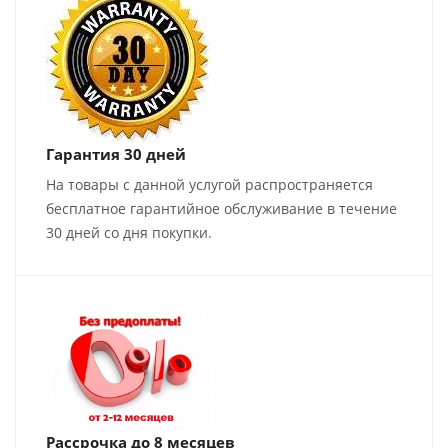
Гарантия 30 дней
На товары с данной услугой распространяется
бесплатное гарантийное обслуживание в течение
30 дней со дня покупки.
Рассрочка до 8 месяцев