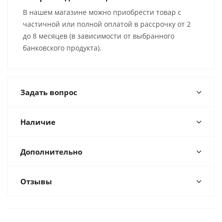
В нашем магазине можно приобрести товар с
частичной или полной оплатой в рассрочку от 2
до 8 месяцев (в зависимости от выбранного
банковского продукта).
Задать вопрос
Наличие
Дополнительно
Отзывы