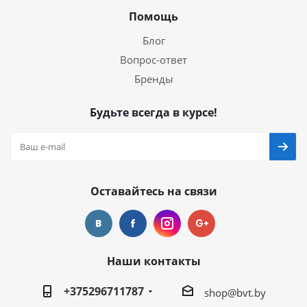
Помощь
Блог
Вопрос-ответ
Бренды
Будьте всегда в курсе!
Оставайтесь на связи
Наши контакты
+375296711787
shop@bvt.by