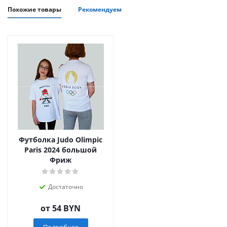
Похожие товары
Рекомендуем
Футболка Judo Olimpic
Paris 2024 большой
Фриж
Достаточно
от
54 BYN
Подробнее