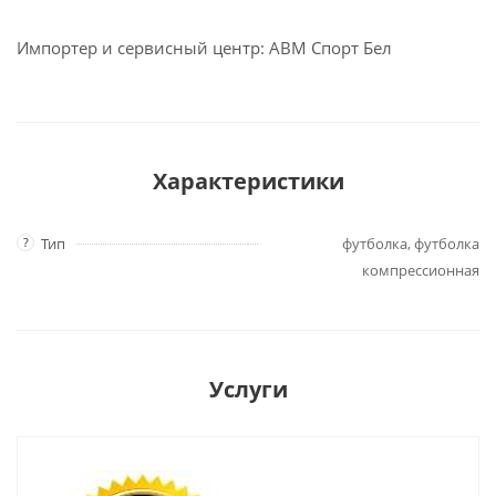
Импортер и сервисный центр: АВМ Спорт Бел
Характеристики
?
Тип
футболка, футболка
компрессионная
Услуги