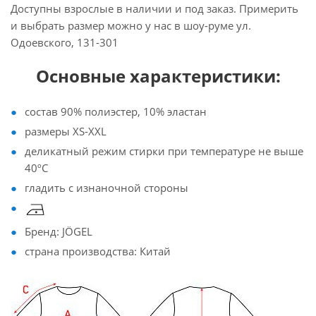
Доступны взрослые в наличии и под заказ. Примерить
и выбрать размер можно у нас в шоу-руме ул.
Одоевского, 131-301
Основные характеристики:
состав 90% полиэстер, 10% эластан
размеры XS-XXL
деликатный режим стирки при температуре не выше
40ºC
гладить с изнаночной стороны
Бренд: JÖGEL
страна производства: Китай