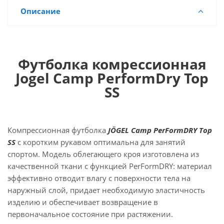
Описание
Футболка комрессионная
Jogel Camp PerformDry Top
SS
Компрессионная футболка
JÖGEL Camp PerFormDRY Top
SS
с коротким рукавом оптимальна для занятий
спортом. Модель облегающего кроя изготовлена из
качественной ткани с функцией PerFormDRY: материал
эффективно отводит влагу с поверхности тела на
наружный слой, придает необходимую эластичность
изделию и обеспечивает возвращение в
первоначальное состояние при растяжении.