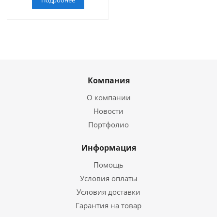
Компания
О компании
Новости
Портфолио
Информация
Помощь
Условия оплаты
Условия доставки
Гарантия на товар