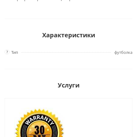
Характеристики
?
Тип
футболка
Услуги