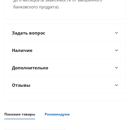
банковского продукта).
Задать вопрос
Наличие
Дополнительно
Отзывы
Похожие товары
Рекомендуем