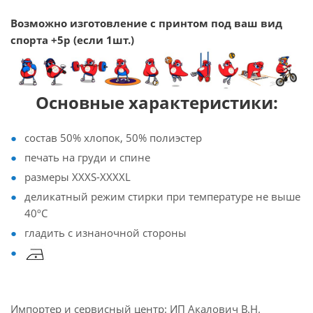
Возможно изготовление с принтом под ваш вид
спорта +5р (если 1шт.)
Основные характеристики:
состав 50% хлопок, 50% полиэстер
печать на груди и спине
размеры XXXS-XXXXL
деликатный режим стирки при температуре не выше
40ºC
гладить с изнаночной стороны
Импортер и сервисный центр: ИП Акалович В.Н.