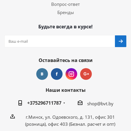
Вопрос-ответ
Бренды
Будьте всегда в курсе!
Оставайтесь на связи
Наши контакты
+375296711787
shop@bvt.by
г.Минск, ул. Одоевского, д. 131, офис 301
(розница), офис 403 (Безнал. расчет и опт)