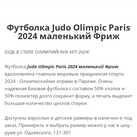
Футболка Judo Olimpic Paris
2024 маленький Фриж
БУДЬ В СТИЛЕ ОЛИМПИЙСКИХ ИГР 2024!
Футболка
Judo Olimpic Paris 2024 маленький Фриж
вдохновлена главным мировым праздником спорта
2024 - Олимпискийми играми в Париже. Очень
надежная базовая футболка с составом 50% хлопок и
50% полиэстер долго сохранит форму, а печать выдежит
большое количество циклов стирки.
Доступны взрослые и детские размеры в наличии и под
заказ. Примерить и выбрать размер можно у нас в шоу-
руме ул. Одоевского, 131-301