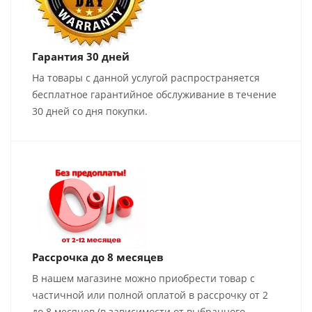
Гарантия 30 дней
На товары с данной услугой распространяется
бесплатное гарантийное обслуживание в течение
30 дней со дня покупки.
Рассрочка до 8 месяцев
В нашем магазине можно приобрести товар с
частичной или полной оплатой в рассрочку от 2
до 8 месяцев (в зависимости от выбранного