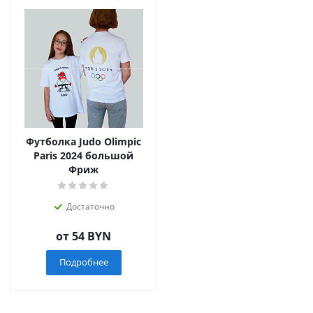
Футболка Judo Olimpic
Paris 2024 большой
Фриж
Достаточно
от
54 BYN
Подробнее