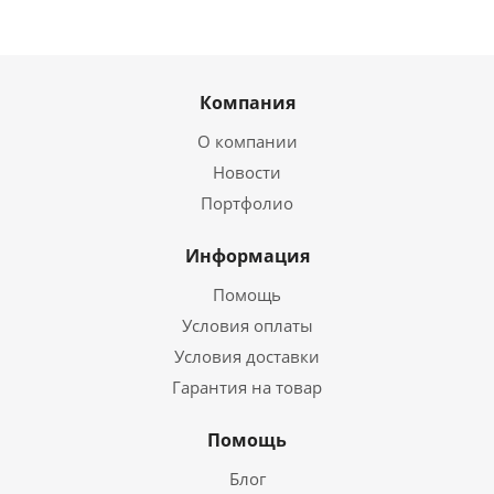
Компания
О компании
Новости
Портфолио
Информация
Помощь
Условия оплаты
Условия доставки
Гарантия на товар
Помощь
Блог