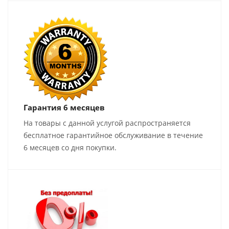
Гарантия 6 месяцев
На товары с данной услугой распространяется
бесплатное гарантийное обслуживание в течение
6 месяцев со дня покупки.