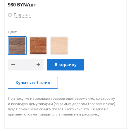
980
BYN
/шт
Под заказ
Цвет
В корзину
Купить в 1 клик
При покупке нескольких товаров единовременно, ко второму
и последующему товарам (за самым дорогим товаром в чеке)
будет применена скидка постоянного клиента. Скидки не
применяются на товары, оплачиваемые в рассрочку.