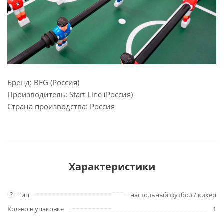
Бренд: BFG (Россия)
Производитель: Start Line (Россия)
Страна производства: Россия
Характеристики
?
Тип
настольный футбол / кикер
Кол-во в упаковке
1