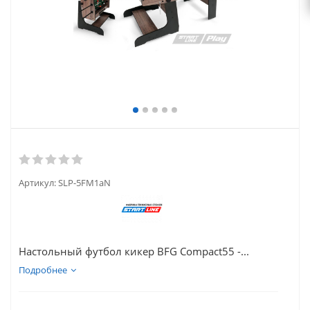
Артикул:
SLP-5FM1aN
Настольный футбол кикер BFG Compact55 -...
Подробнее