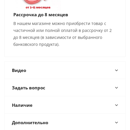
Рассрочка до 8 месяцев
В нашем магазине можно приобрести товар с
частичной или полной оплатой в рассрочку от 2
до 8 месяцев (в зависимости от выбранного
банковского продукта).
Видео
Задать вопрос
Наличие
Дополнительно