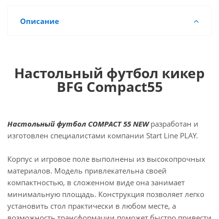
Описание
Настольный футбол кикер
BFG Compact55
Настольный футбол COMPACT 55 NEW
разработан и
изготовлен специалистами компании Start Line PLAY.
Корпус и игровое поле выполнены из высокопрочных
материалов. Модель привлекательна своей
компактностью, в сложенном виде она занимает
минимальную площадь. Конструкция позволяет легко
установить стол практически в любом месте, а
возможность трансформации поможет быстро привести