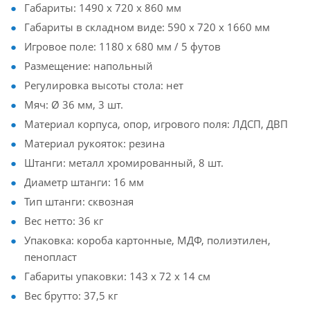
Габариты: 1490 х 720 х 860 мм
Габариты в складном виде: 590 х 720 х 1660 мм
Игровое поле: 1180 х 680 мм / 5 футов
Размещение: напольный
Регулировка высоты стола: нет
Мяч: Ø 36 мм, 3 шт.
Материал корпуса, опор, игрового поля: ЛДСП, ДВП
Материал рукояток: резина
Штанги: металл хромированный, 8 шт.
Диаметр штанги: 16 мм
Тип штанги: сквозная
Вес нетто: 36 кг
Упаковка: короба картонные, МДФ, полиэтилен,
пенопласт
Габариты упаковки: 143 x 72 x 14 см
Вес брутто: 37,5 кг