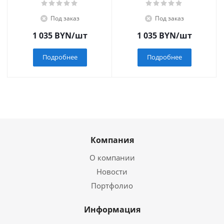
Под заказ
Под заказ
1 035
BYN
/шт
1 035
BYN
/шт
Подробнее
Подробнее
Компания
О компании
Новости
Портфолио
Информация