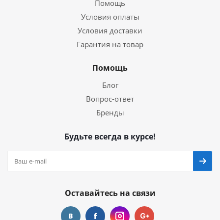
Помощь
Условия оплаты
Условия доставки
Гарантия на товар
Помощь
Блог
Вопрос-ответ
Бренды
Будьте всегда в курсе!
Оставайтесь на связи