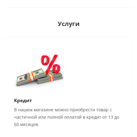
Услуги
Кредит
В нашем магазине можно приобрести товар с
частичной или полной оплатой в кредит от 13 до
60 месяцев.