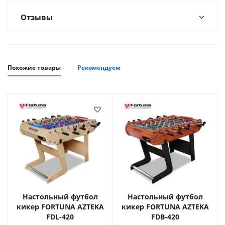
Отзывы
Похожие товары
Рекомендуем
Настольный футбол
Настольный футбол
кикер FORTUNA AZTEKA
кикер FORTUNA AZTEKA
FDL-420
FDB-420