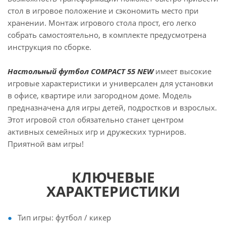
стол в игровое положение и сэкономить место при
хранении. Монтаж игрового стола прост, его легко
собрать самостоятельно, в комплекте предусмотрена
инструкция по сборке.
Настольный футбол COMPACT 55 NEW
имеет высокие
игровые характеристики и универсален для установки
в офисе, квартире или загородном доме. Модель
предназначена для игры детей, подростков и взрослых.
Этот игровой стол обязательно станет центром
активных семейных игр и дружеских турниров.
Приятной вам игры!
КЛЮЧЕВЫЕ
ХАРАКТЕРИСТИКИ
Тип игры: футбол / кикер