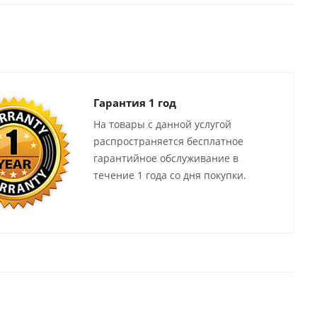
Гарантия 1 год
На товары с данной услугой
распространяется бесплатное
гарантийное обслуживание в
течение 1 года со дня покупки.