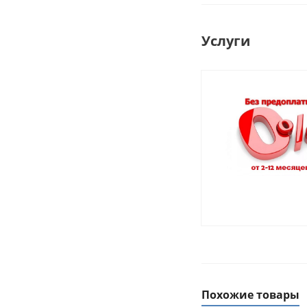
Услуги
Похожие товары