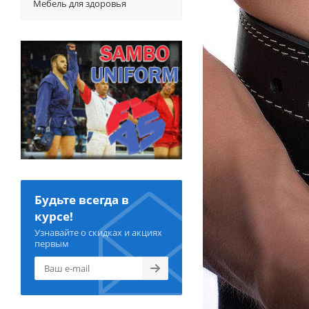
Мебель для здоровья
Будьте всегда в
курсе!
Узнавайте о скидках и акциях
первым