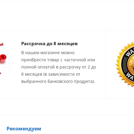
Рассрочка до 8 месяцев
В нашем магазине можно
приобрести товар с частичной или
полной оплатой в рассрочку от 2 до
8 месяцев (в зависимости от
выбранного банковского продукта).
Рекомендуем