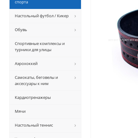
спорта
Настольный футбол / Кикер
Обувь
Спортивные комплексы и
турники для улицы
Аэрохоккей
Самокаты, беговелы и
аксессуары к ним
Кардиотренажеры
Мячи
Настольный теннис