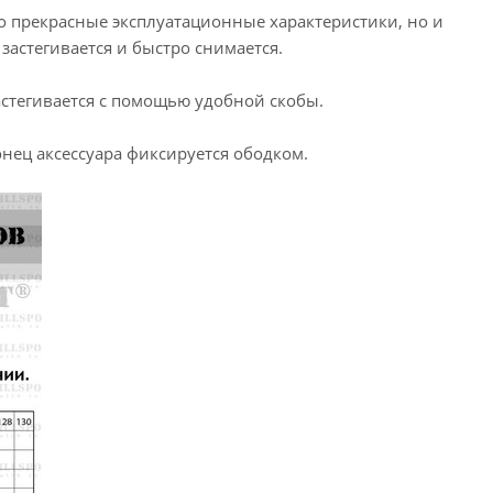
 прекрасные эксплуатационные характеристики, но и
застегивается и быстро снимается.
стегивается с помощью удобной скобы.
нец аксессуара фиксируется ободком.