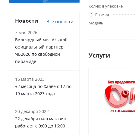
Кол-во в упаковке
?
Размер
Новости
Все новости
Модель
7 мая 2026
Бильярдный мел Aksamit
официальный партнер
Услуги
ЧБ2026 по свободной
пирамиде
16 марта 2023
+2 месяца по Халве с 17 по
19 марта 2023 года
20 декабря 2022
22 декабря наш магазин
работает с 9:00 до 16:00