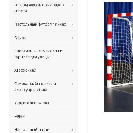
Товары для силовых видов
спорта
Настольный футбол / Кикер
Обувь
Спортивные комплексы и
турники для улицы
Аэрохоккей
Самокаты, беговелы и
аксессуары к ним
Кардиотренажеры
Мячи
Настольный теннис