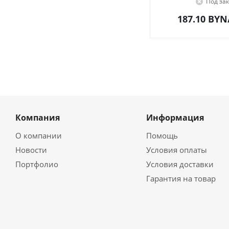
Под зак
187.10
BYN
Компания
Информация
О компании
Помощь
Новости
Условия оплаты
Портфолио
Условия доставки
Гарантия на товар