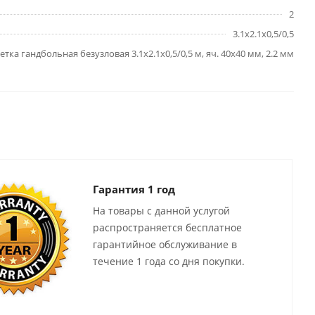
2
3.1х2.1х0,5/0,5
етка гандбольная безузловая 3.1х2.1х0,5/0,5 м, яч. 40х40 мм, 2.2 мм
Гарантия 1 год
На товары с данной услугой
распространяется бесплатное
гарантийное обслуживание в
течение 1 года со дня покупки.