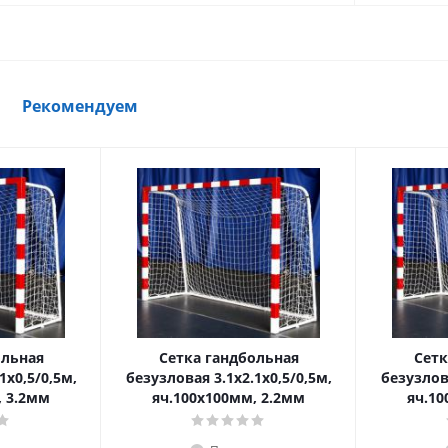
Рекомендуем
ольная
Сетка гандбольная
Сетк
1х0,5/0,5м,
безузловая 3.1х2.1х0,5/0,5м,
безузлова
, 3.2мм
яч.100х100мм, 2.2мм
яч.10