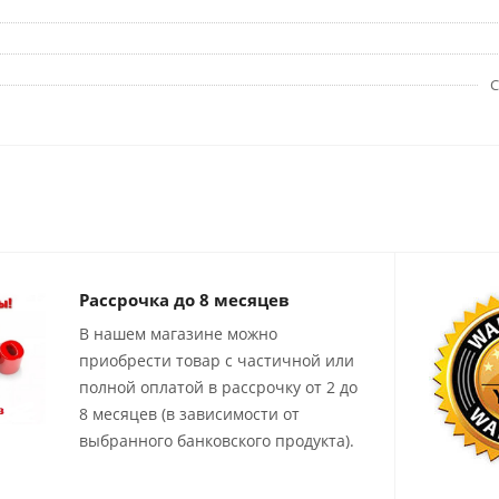
С
Рассрочка до 8 месяцев
В нашем магазине можно
приобрести товар с частичной или
полной оплатой в рассрочку от 2 до
8 месяцев (в зависимости от
выбранного банковского продукта).