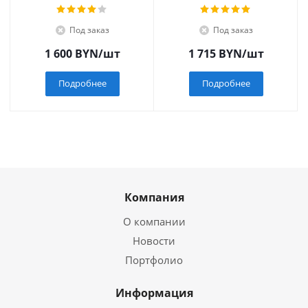
Под заказ
Под заказ
1 600
BYN
/шт
1 715
BYN
/шт
Подробнее
Подробнее
Компания
О компании
Новости
Портфолио
Информация