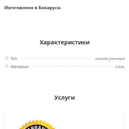
Изготовлено в Беларуси.
Характеристики
?
Тип
качели уличные
?
Материал
сталь
Услуги