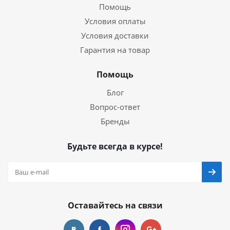
Помощь
Условия оплаты
Условия доставки
Гарантия на товар
Помощь
Блог
Вопрос-ответ
Бренды
Будьте всегда в курсе!
Оставайтесь на связи