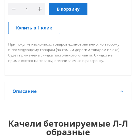
В корзину
Купить в 1 клик
При покупке нескольких товаров единовременно, ко второму
и последующему товарам (за самым дорогим товаром в чеке)
будет применена скидка постоянного клиента. Скидки не
применяются на товары, оплачиваемые в рассрочку.
Описание
Качели бетонируемые Л-Л
образные