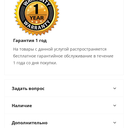
Гарантия 1 год
На товары с данной услугой распространяется
бесплатное гарантийное обслуживание в течение
1 года со дня покупки.
Задать вопрос
Наличие
Дополнительно