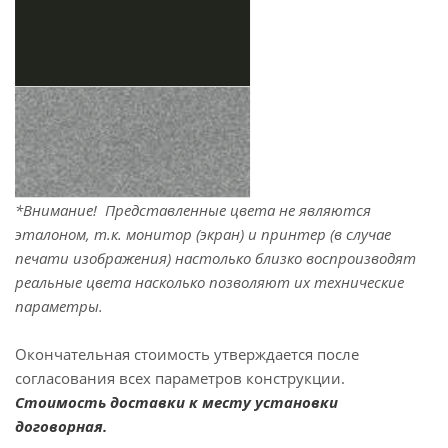
*Внимание! Представленные цвета не являются
эталоном, т.к. монитор (экран) и принтер (в случае
печати изображения) настолько близко воспроизводят
реальные цвета насколько позволяют их технические
параметры.
Окончательная стоимость утверждается после
согласования всех параметров конструкции.
Стоимость доставки к месту установки
договорная.