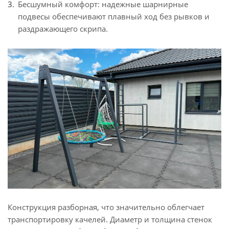
Бесшумный комфорт: надежные шарнирные
подвесы обеспечивают плавный ход без рывков и
раздражающего скрипа.
Конструкция разборная, что значительно облегчает
транспортировку качелей. Диаметр и толщина стенок