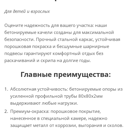
Для детей и взрослых
Оцените надежность для вашего участка: наши
бетонируемые качели созданы для максимальной
безопасности. Прочный стальной каркас, устойчивая
порошковая покраска и бесшумные шарнирные
подвесы гарантируют комфортный отдых без
раскачиваний и скрипа на долгие годы.
Главные преимущества:
Абсолютная устойчивость: бетонируемые опоры из
усиленной профильной трубы 80х80х2мм
выдерживают любые нагрузки.
Премиум-окраска: порошковое покрытие,
нанесенное в специальной камере, надежно
защищает металл от коррозии, выгорания и сколов.