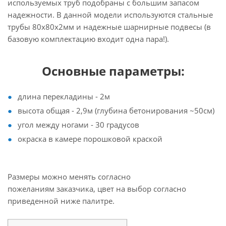
используемых труб подобраны с большим запасом
надежности. В данной модели используются стальные
трубы 80х80х2мм и надежные шарнирные подвесы (в
базовую комплектацию входит одна пара!).
Основные параметры:
длина перекладины - 2м
высота общая - 2,9м (глубина бетонирования ~50см)
угол между ногами - 30 градусов
окраска в камере порошковой краской
Размеры можно менять согласно
пожеланиям заказчика, цвет на выбор согласно
приведенной ниже палитре.