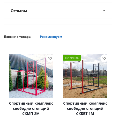
Отзывы
Похожие товары
Рекомендуем
НОВИНКА
Спортивный комплекс
Спортивный комплекс
свободно стоящий
свободно стоящий
СКМП-2М
СКБВТ-1М