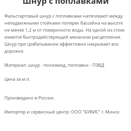
Шнур с поплавками
Фальстартовый шнур с поплавками натягивают между
неподвижными стойками поперек бассейна на высоте
не менее 1,2 м от поверхности воды. На одной из стоек
имеется быстродействующий механизм расцепления.
Шнур при срабатывании эффективно накрывает все
дорожки.
Материал: шнур - полиамид, поплавки - ПЭВД
Цена за м.п.
Произведено в России.
Импортер и сервисный центр: ООО "БУВИС" г. Минск