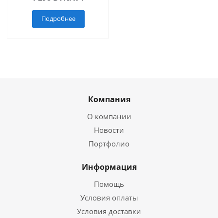
Подробнее
Компания
О компании
Новости
Портфолио
Информация
Помощь
Условия оплаты
Условия доставки