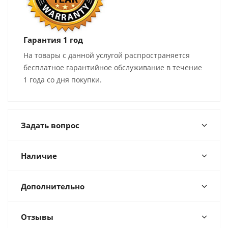
Гарантия 1 год
На товары с данной услугой распространяется
бесплатное гарантийное обслуживание в течение
1 года со дня покупки.
Задать вопрос
Наличие
Дополнительно
Отзывы