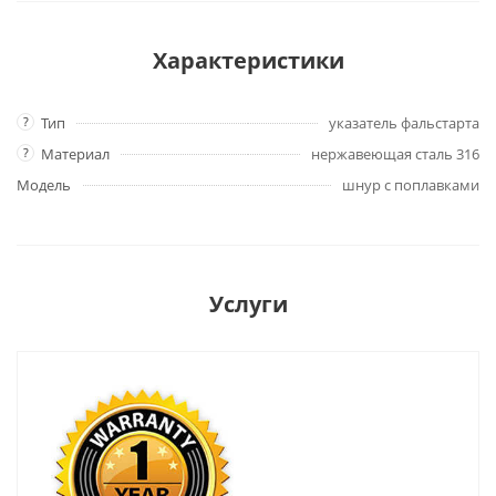
Характеристики
?
Тип
указатель фальстарта
?
Материал
нержавеющая сталь 316
Модель
шнур с поплавками
Услуги