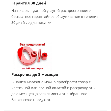
Гарантия 30 дней
На товары с данной услугой распространяется
бесплатное гарантийное обслуживание в течение
30 дней со дня покупки.
Рассрочка до 8 месяцев
В нашем магазине можно приобрести товар с
частичной или полной оплатой в рассрочку от 2
до 8 месяцев (в зависимости от выбранного
банковского продукта).