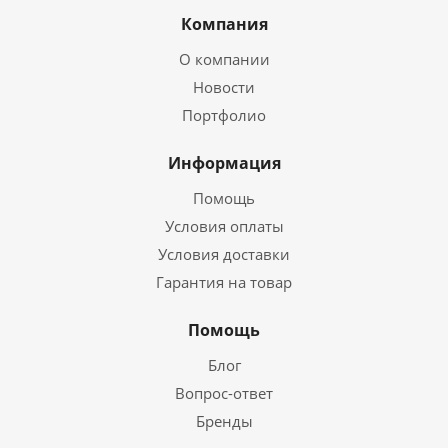
Компания
О компании
Новости
Портфолио
Информация
Помощь
Условия оплаты
Условия доставки
Гарантия на товар
Помощь
Блог
Вопрос-ответ
Бренды