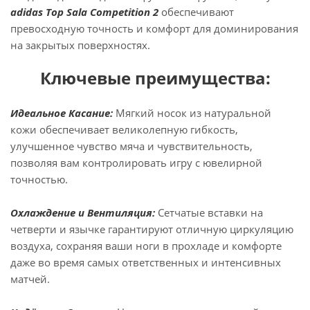
adidas Top Sala Competition 2
обеспечивают
превосходную точность и комфорт для доминирования
на закрытых поверхностях.
Ключевые преимущества:
Идеальное Касание:
Мягкий носок из натуральной
кожи обеспечивает великолепную гибкость,
улучшенное чувство мяча и чувствительность,
позволяя вам контролировать игру с ювелирной
точностью.
Охлаждение и Вентиляция:
Сетчатые вставки на
четверти и язычке гарантируют отличную циркуляцию
воздуха, сохраняя ваши ноги в прохладе и комфорте
даже во время самых ответственных и интенсивных
матчей.