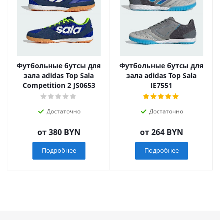
Футбольные бутсы для
Футбольные бутсы для
зала adidas Top Sala
зала adidas Top Sala
Competition 2 JS0653
IE7551
Достаточно
Достаточно
от
380 BYN
от
264 BYN
Подробнее
Подробнее