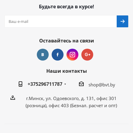
Будьте всегда в курсе!
Оставайтесь на связи
Наши контакты
+375296711787
shop@bvt.by
г.Минск, ул. Одоевского, д. 131, офис 301
(розница), офис 403 (Безнал. расчет и опт)