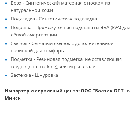
Верх - Синтетический материал с носком из
натуральной кожи
Подкладка - Синтетическая подкладка
Подошва - Промежуточная подошва из ЭВА (EVA) для
лёгкой амортизации
Язычок - Сетчатый язычок с дополнительной
набивкой для комфорта
Подметка - Резиновая подметка, не оставляющая
следов (non-marking), для игры в зале
Застёжка - Шнуровка
Импортер и сервисный центр: ООО "Балтик ОПТ" г.
Минск