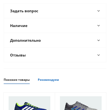
Задать вопрос
Наличие
Дополнительно
Отзывы
Похожие товары
Рекомендуем