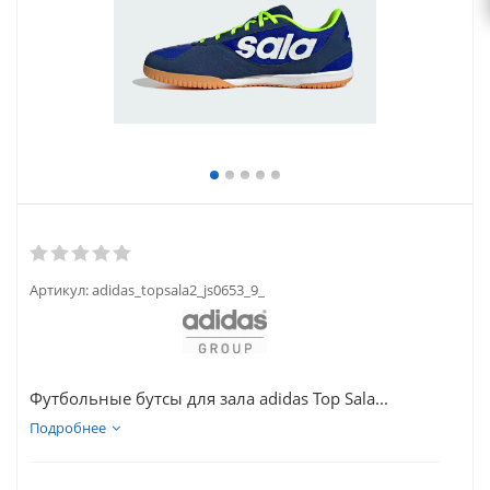
Артикул:
adidas_topsala2_js0653_9_
Футбольные бутсы для зала adidas Top Sala...
Подробнее