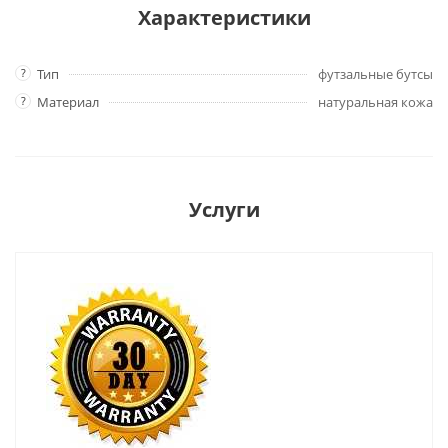
Характеристики
?
Тип
футзальные бутсы
?
Материал
натуральная кожа
Услуги