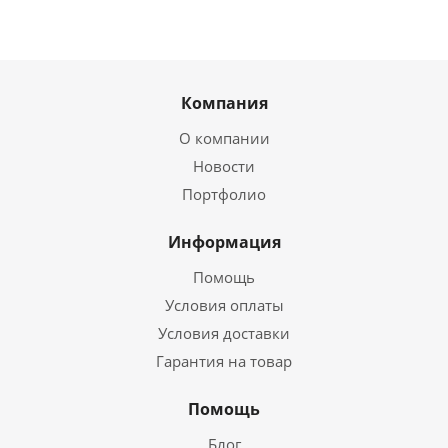
Компания
О компании
Новости
Портфолио
Информация
Помощь
Условия оплаты
Условия доставки
Гарантия на товар
Помощь
Блог