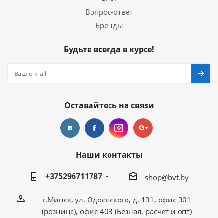
Вопрос-ответ
Бренды
Будьте всегда в курсе!
Оставайтесь на связи
Наши контакты
+375296711787
shop@bvt.by
г.Минск, ул. Одоевского, д. 131, офис 301
(розница), офис 403 (Безнал. расчет и опт)