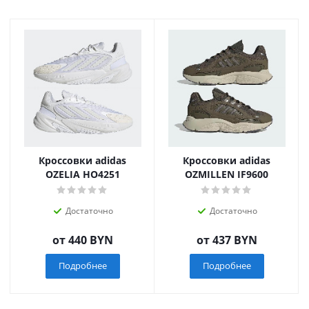
Кроссовки adidas
Кроссовки adidas
OZELIA HO4251
OZMILLEN IF9600
Достаточно
Достаточно
от
440 BYN
от
437 BYN
Подробнее
Подробнее