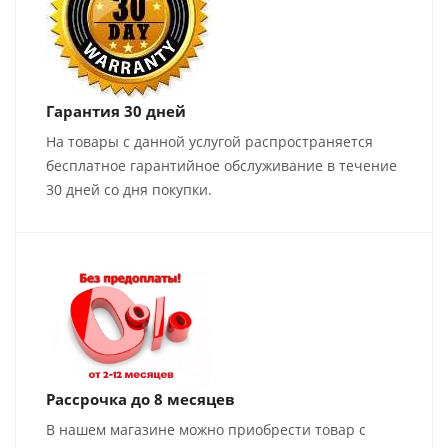
Гарантия 30 дней
На товары с данной услугой распространяется
бесплатное гарантийное обслуживание в течение
30 дней со дня покупки.
Рассрочка до 8 месяцев
В нашем магазине можно приобрести товар с