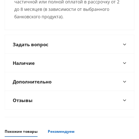
частичной или полной оплатой в рассрочку от 2
до 8 месяцев (в зависимости от выбранного
банковского продукта).
Задать вопрос
Наличие
Дополнительно
Отзывы
Похожие товары
Рекомендуем