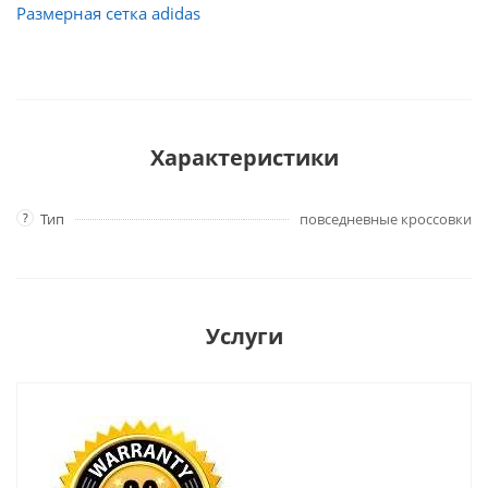
Размерная сетка adidas
Характеристики
?
Тип
повседневные кроссовки
Услуги