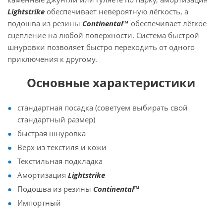
Lightstrike
обеспечивает невероятную лёгкость, а
подошва из резины
Continental™
обеспечивает лёгкое
сцепление на любой поверхности. Система быстрой
шнуровки позволяет быстро переходить от одного
приключения к другому.
Основные характеристики
стандартная посадка (советуем выбирать свой
стандартный размер)
быстрая шнуровка
Верх из текстиля и кожи
Текстильная подкладка
Амортизация
Lightstrike
Подошва из резины
Continental™
Импортный