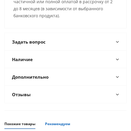
частичной или полной оплатой в рассрочку от 2
до 8 месяцев (в зависимости от выбранного
банковского продукта).
Задать вопрос
Наличие
Дополнительно
Отзывы
Похожие товары
Рекомендуем