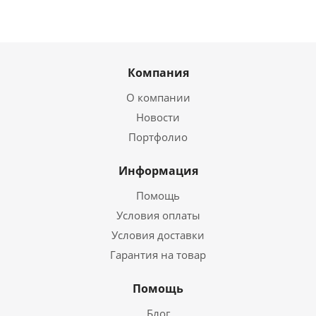
Компания
О компании
Новости
Портфолио
Информация
Помощь
Условия оплаты
Условия доставки
Гарантия на товар
Помощь
Блог