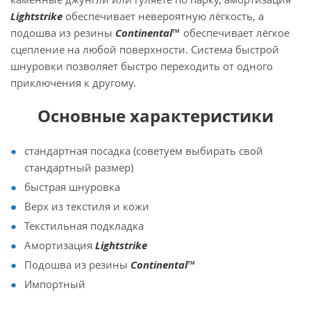
Lightstrike
обеспечивает невероятную лёгкость, а
подошва из резины
Continental™
обеспечивает лёгкое
сцепление на любой поверхности. Система быстрой
шнуровки позволяет быстро переходить от одного
приключения к другому.
Основные характеристики
стандартная посадка (советуем выбирать свой
стандартный размер)
быстрая шнуровка
Верх из текстиля и кожи
Текстильная подкладка
Амортизация
Lightstrike
Подошва из резины
Continental™
Импортный