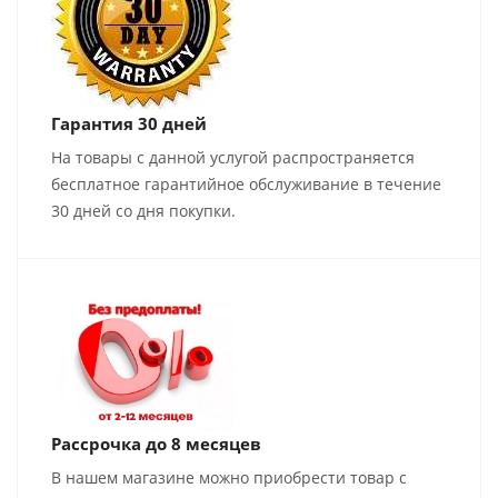
Гарантия 30 дней
На товары с данной услугой распространяется
бесплатное гарантийное обслуживание в течение
30 дней со дня покупки.
Рассрочка до 8 месяцев
В нашем магазине можно приобрести товар с