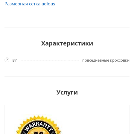
Размерная сетка adidas
Характеристики
?
Тип
повседневные кроссовки
Услуги