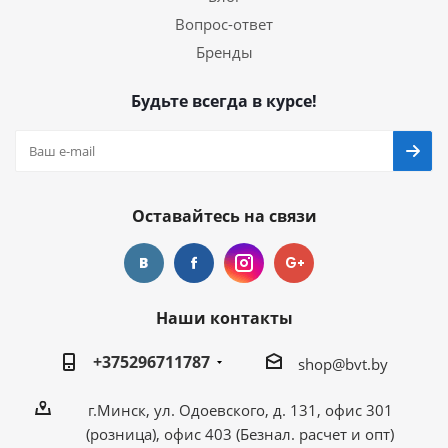
Вопрос-ответ
Бренды
Будьте всегда в курсе!
Оставайтесь на связи
Наши контакты
+375296711787
shop@bvt.by
г.Минск, ул. Одоевского, д. 131, офис 301
(розница), офис 403 (Безнал. расчет и опт)