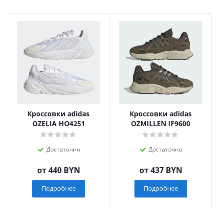
Кроссовки adidas
Кроссовки adidas
OZELIA HO4251
OZMILLEN IF9600
Достаточно
Достаточно
от
440 BYN
от
437 BYN
Подробнее
Подробнее