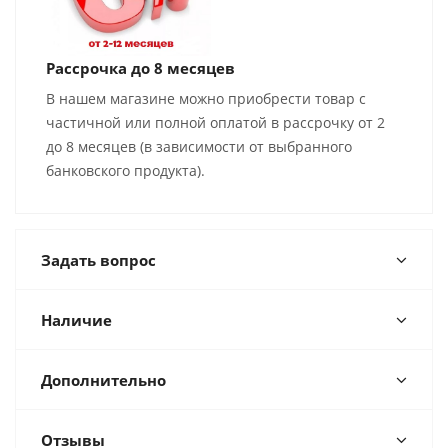
Рассрочка до 8 месяцев
В нашем магазине можно приобрести товар с
частичной или полной оплатой в рассрочку от 2
до 8 месяцев (в зависимости от выбранного
банковского продукта).
Задать вопрос
Наличие
Дополнительно
Отзывы