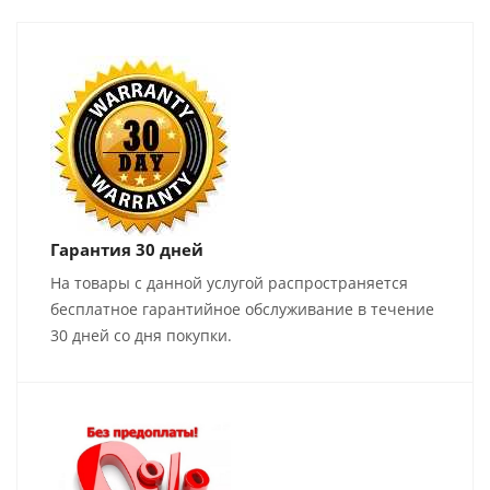
Гарантия 30 дней
На товары с данной услугой распространяется
бесплатное гарантийное обслуживание в течение
30 дней со дня покупки.