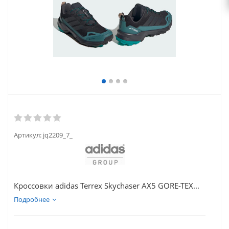
Артикул:
jq2209_7_
Кроссовки adidas Terrex Skychaser AX5 GORE-TEX...
Подробнее