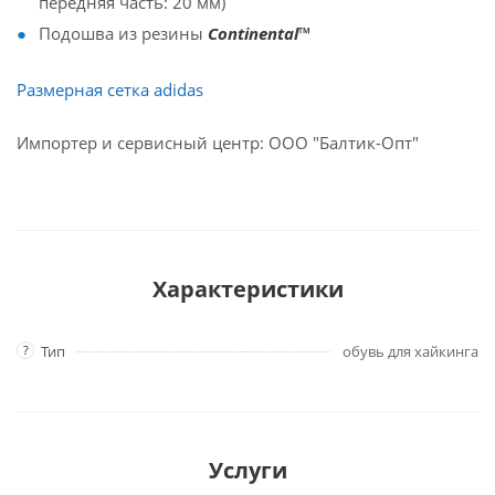
передняя часть: 20 мм)
Подошва из резины
Continental™
Размерная сетка adidas
Импортер и сервисный центр: ООО "Балтик-Опт"
Характеристики
?
Тип
обувь для хайкинга
Услуги