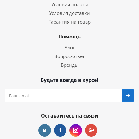
Условия оплаты
Условия доставки
Гарантия на товар
Помощь
Блог
Вопрос-ответ
Бренды
Будьте всегда в курсе!
Оставайтесь на связи