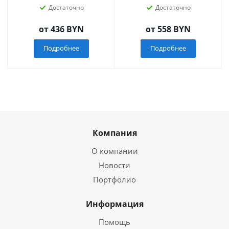
Достаточно
Достаточно
от
436 BYN
от
558 BYN
Подробнее
Подробнее
Компания
О компании
Новости
Портфолио
Информация
Помощь