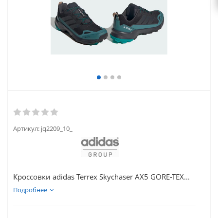
Артикул:
jq2209_10_
Кроссовки adidas Terrex Skychaser AX5 GORE-TEX...
Подробнее