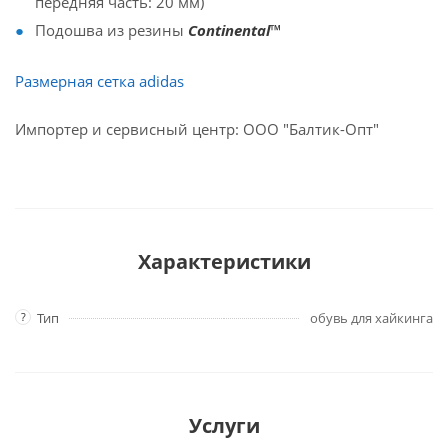
передняя часть: 20 мм)
Подошва из резины
Continental™
Размерная сетка adidas
Импортер и сервисный центр: ООО "Балтик-Опт"
Характеристики
?
Тип
обувь для хайкинга
Услуги