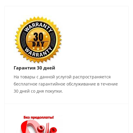
Гарантия 30 дней
На товары с данной услугой распространяется
бесплатное гарантийное обслуживание в течение
30 дней со дня покупки.