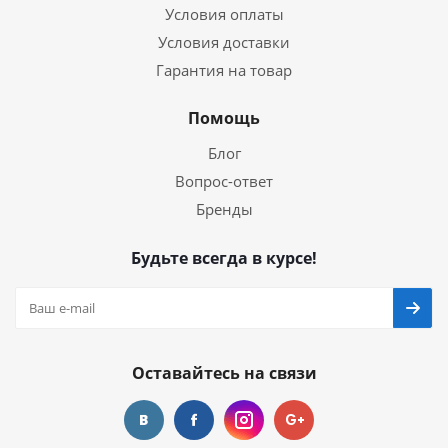
Условия оплаты
Условия доставки
Гарантия на товар
Помощь
Блог
Вопрос-ответ
Бренды
Будьте всегда в курсе!
Оставайтесь на связи