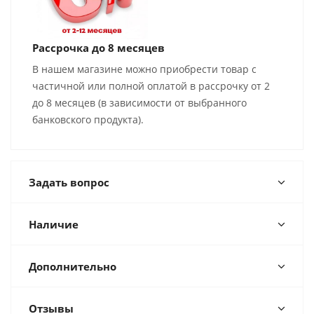
Рассрочка до 8 месяцев
В нашем магазине можно приобрести товар с
частичной или полной оплатой в рассрочку от 2
до 8 месяцев (в зависимости от выбранного
банковского продукта).
Задать вопрос
Наличие
Дополнительно
Отзывы