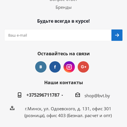
Бренды
Будьте всегда в курсе!
Оставайтесь на связи
Наши контакты
+375296711787
shop@bvt.by
г.Минск, ул. Одоевского, д. 131, офис 301
(розница), офис 403 (Безнал. расчет и опт)