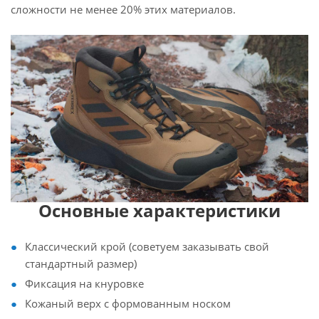
сложности не менее 20% этих материалов.
Основные характеристики
Классический крой (советуем заказывать свой
стандартный размер)
Фиксация на кнуровке
Кожаный верх с формованным носком