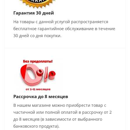
Гарантия 30 дней
На товары с данной услугой распространяется
бесплатное гарантийное обслуживание в течение
30 дней со дня покупки.
Рассрочка до 8 месяцев
В нашем магазине можно приобрести товар с
частичной или полной оплатой в рассрочку от 2
до 8 месяцев (в зависимости от выбранного
банковского продукта).