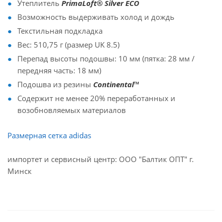
Утеплитель
PrimaLoft® Silver ECO
Возможность выдерживать холод и дождь
Текстильная подкладка
Вес: 510,75 г (размер UK 8.5)
Перепад высоты подошвы: 10 мм (пятка: 28 мм /
передняя часть: 18 мм)
Подошва из резины
Continental™
Содержит не менее 20% переработанных и
возобновляемых материалов
Размерная сетка adidas
импортет и сервисный центр: ООО "Балтик ОПТ" г.
Минск