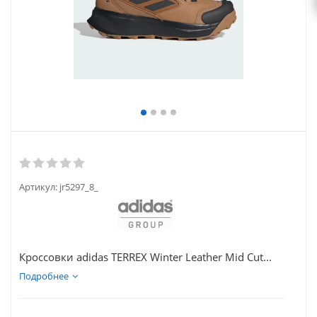
Артикул:
jr5297_8_
Кроссовки adidas TERREX Winter Leather Mid Cut...
Подробнее