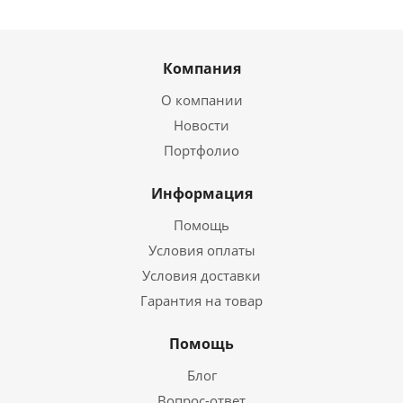
Компания
О компании
Новости
Портфолио
Информация
Помощь
Условия оплаты
Условия доставки
Гарантия на товар
Помощь
Блог
Вопрос-ответ