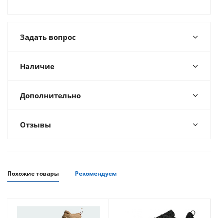
Задать вопрос
Наличие
Дополнительно
Отзывы
Похожие товары
Рекомендуем