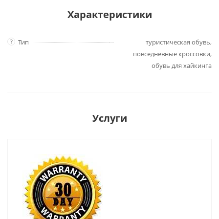
Характеристики
?
Тип
туристическая обувь,
повседневные кроссовки,
обувь для хайкинга
Услуги