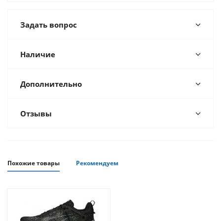
Задать вопрос
Наличие
Дополнительно
Отзывы
Похожие товары
Рекомендуем