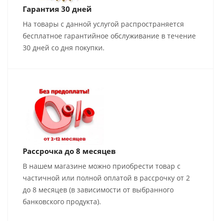
Гарантия 30 дней
На товары с данной услугой распространяется
бесплатное гарантийное обслуживание в течение
30 дней со дня покупки.
Рассрочка до 8 месяцев
В нашем магазине можно приобрести товар с
частичной или полной оплатой в рассрочку от 2
до 8 месяцев (в зависимости от выбранного
банковского продукта).