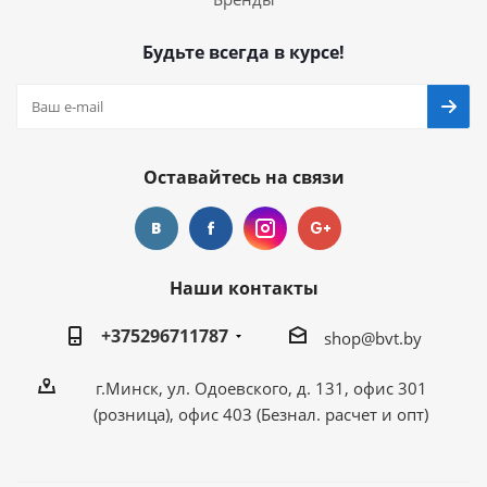
Будьте всегда в курсе!
Оставайтесь на связи
Наши контакты
+375296711787
shop@bvt.by
г.Минск, ул. Одоевского, д. 131, офис 301
(розница), офис 403 (Безнал. расчет и опт)