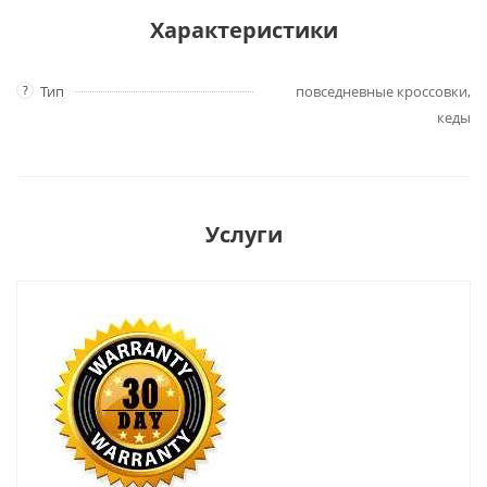
Характеристики
?
Тип
повседневные кроссовки,
кеды
Услуги