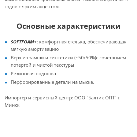
годов с ярким акцентом.
Основные характеристики
SOFTFOAM+
: комфортная стелька, обеспечивающая
мягкую амортизацию
Верх из замши и синтетики (~50/50%)с сочетанием
потертой и чистой текстуры
Резиновая подошва
Перфорированные детали на мыске.
Импортер и сервисный центр: ООО "Балтик ОПТ" г.
Минск