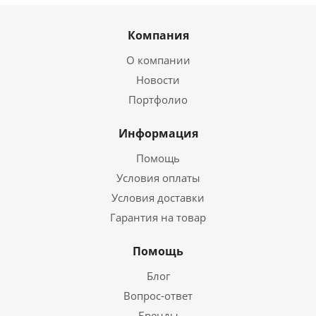
Компания
О компании
Новости
Портфолио
Информация
Помощь
Условия оплаты
Условия доставки
Гарантия на товар
Помощь
Блог
Вопрос-ответ
Бренды