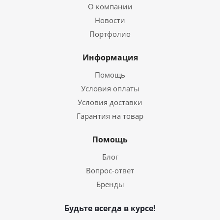
О компании
Новости
Портфолио
Информация
Помощь
Условия оплаты
Условия доставки
Гарантия на товар
Помощь
Блог
Вопрос-ответ
Бренды
Будьте всегда в курсе!