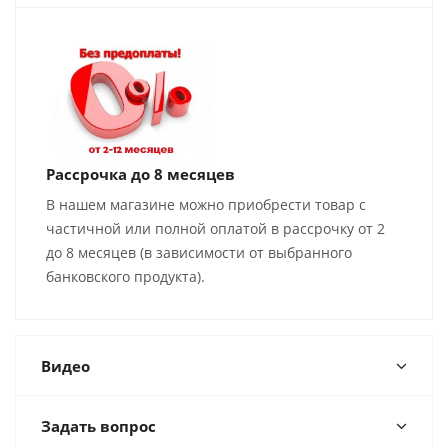
Рассрочка до 8 месяцев
В нашем магазине можно приобрести товар с
частичной или полной оплатой в рассрочку от 2
до 8 месяцев (в зависимости от выбранного
банковского продукта).
Видео
Задать вопрос