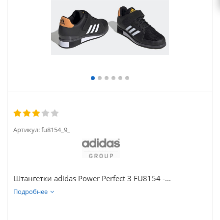
Артикул:
fu8154_9_
Штангетки adidas Power Perfect 3 FU8154 -...
Подробнее