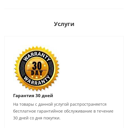
Услуги
Гарантия 30 дней
На товары с данной услугой распространяется
бесплатное гарантийное обслуживание в течение
30 дней со дня покупки.