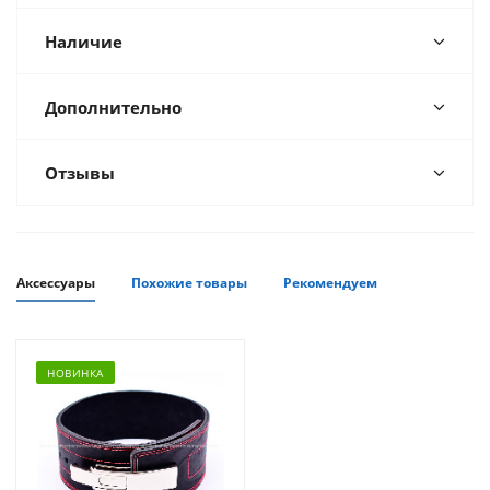
Наличие
Дополнительно
Отзывы
Аксессуары
Похожие товары
Рекомендуем
НОВИНКА