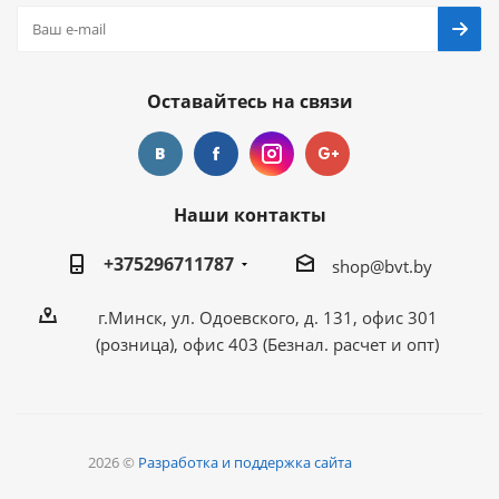
Оставайтесь на связи
Наши контакты
+375296711787
shop@bvt.by
г.Минск, ул. Одоевского, д. 131, офис 301
(розница), офис 403 (Безнал. расчет и опт)
2026 ©
Разработка и поддержка сайта