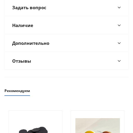
Задать вопрос
Наличие
Дополнительно
Отзывы
Рекомендуем