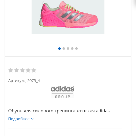
Артикул:
ji2075_4
Обувь для силового тренинга женская adidas...
Подробнее