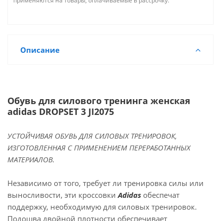
применяются на товары, оплачиваемые в рассрочку.
Описание
Обувь для силового тренинга женская
adidas DROPSET 3 JI2075
УСТОЙЧИВАЯ ОБУВЬ ДЛЯ СИЛОВЫХ ТРЕНИРОВОК,
ИЗГОТОВЛЕННАЯ С ПРИМЕНЕНИЕМ ПЕРЕРАБОТАННЫХ
МАТЕРИАЛОВ.
Независимо от того, требует ли тренировка силы или
выносливости, эти кроссовки
Adidas
обеспечат
поддержку, необходимую для силовых тренировок.
Подошва двойной плотности обеспечивает