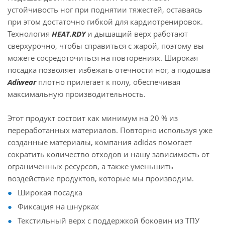
устойчивость ног при поднятии тяжестей, оставаясь
при этом достаточно гибкой для кардиотренировок.
Технология
HEAT.RDY
и дышащий верх работают
сверхурочно, чтобы справиться с жарой, поэтому вы
можете сосредоточиться на повторениях. Широкая
посадка позволяет избежать отечности ног, а подошва
Adiwear
плотно прилегает к полу, обеспечивая
максимальную производительность.
Этот продукт состоит как минимум на 20 % из
переработанных материалов. Повторно используя уже
созданные материалы, компания adidas помогает
сократить количество отходов и нашу зависимость от
ограниченных ресурсов, а также уменьшить
воздействие продуктов, которые мы производим.
Широкая посадка
Фиксация на шнурках
Текстильный верх с поддержкой боковин из ТПУ