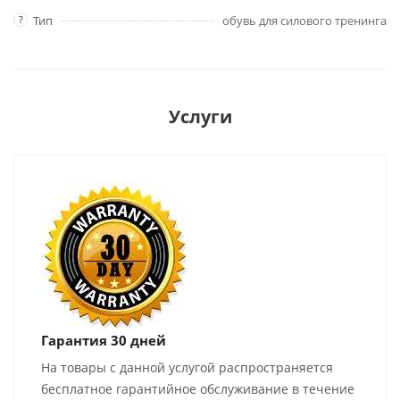
?
Тип
обувь для силового тренинга
Услуги
Гарантия 30 дней
На товары с данной услугой распространяется
бесплатное гарантийное обслуживание в течение