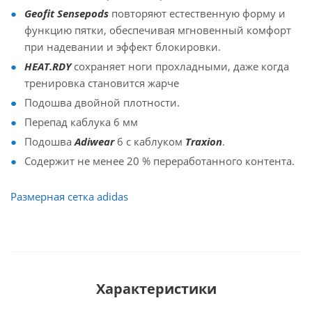
Geofit Sensepods
повторяют естественную форму и
функцию пятки, обеспечивая мгновенный комфорт
при надевании и эффект блокировки.
HEAT.RDY
сохраняет ноги прохладными, даже когда
тренировка становится жарче
Подошва двойной плотности.
Перепад каблука 6 мм
Подошва
Adiwear
6 с каблуком
Traxion
.
Содержит не менее 20 % переработанного контента.
Размерная сетка adidas
Характеристики