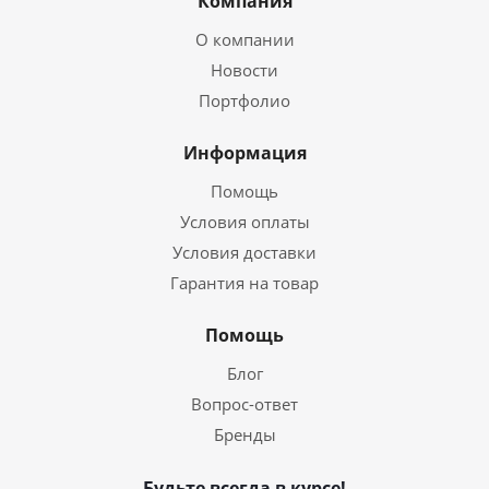
Компания
О компании
Новости
Портфолио
Информация
Помощь
Условия оплаты
Условия доставки
Гарантия на товар
Помощь
Блог
Вопрос-ответ
Бренды
Будьте всегда в курсе!