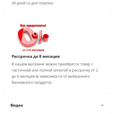
30 дней со дня покупки.
Рассрочка до 8 месяцев
В нашем магазине можно приобрести товар с
частичной или полной оплатой в рассрочку от 2
до 8 месяцев (в зависимости от выбранного
банковского продукта).
Видео