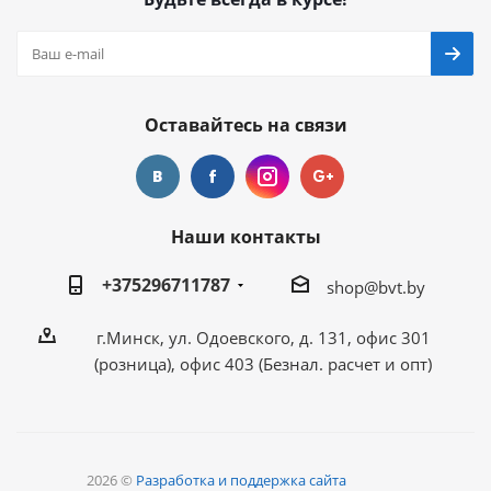
Оставайтесь на связи
Наши контакты
+375296711787
shop@bvt.by
г.Минск, ул. Одоевского, д. 131, офис 301
(розница), офис 403 (Безнал. расчет и опт)
2026 ©
Разработка и поддержка сайта