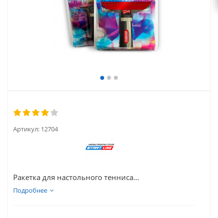
Артикул:
12704
Ракетка для настольного тенниса...
Подробнее