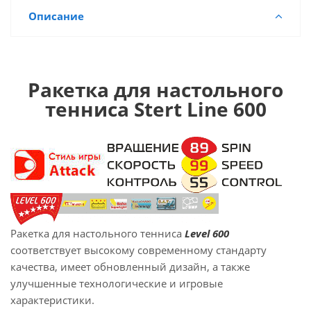
Описание
Ракетка для настольного
тенниса Stert Line 600
Ракетка для настольного тенниса
Level 600
соответствует высокому современному стандарту
качества, имеет обновленный дизайн, а также
улучшенные технологические и игровые
характеристики.