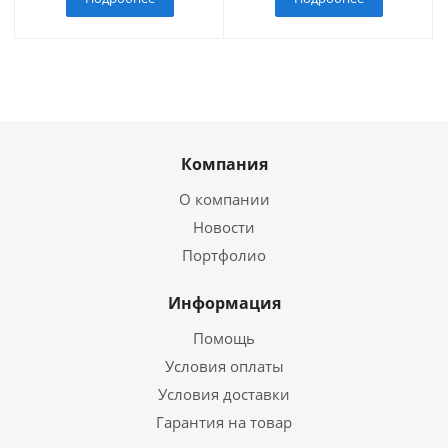
Компания
О компании
Новости
Портфолио
Информация
Помощь
Условия оплаты
Условия доставки
Гарантия на товар