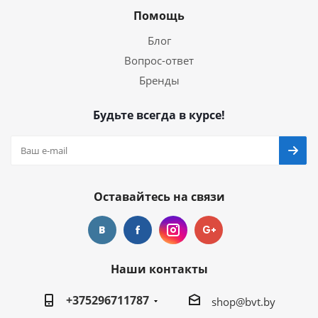
Помощь
Блог
Вопрос-ответ
Бренды
Будьте всегда в курсе!
Оставайтесь на связи
Наши контакты
+375296711787
shop@bvt.by