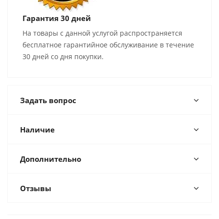
Гарантия 30 дней
На товары с данной услугой распространяется
бесплатное гарантийное обслуживание в течение
30 дней со дня покупки.
Задать вопрос
Наличие
Дополнительно
Отзывы