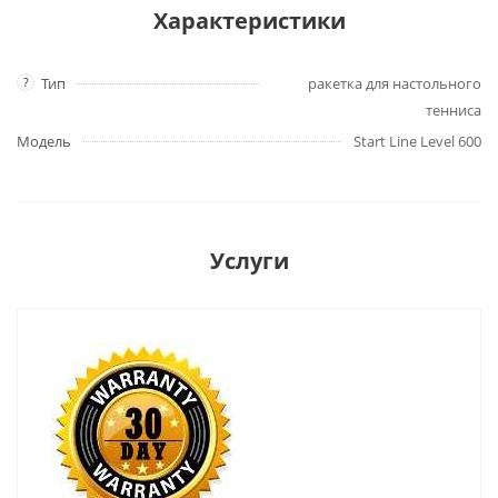
Характеристики
?
Тип
ракетка для настольного
тенниса
Модель
Start Line Level 600
Услуги