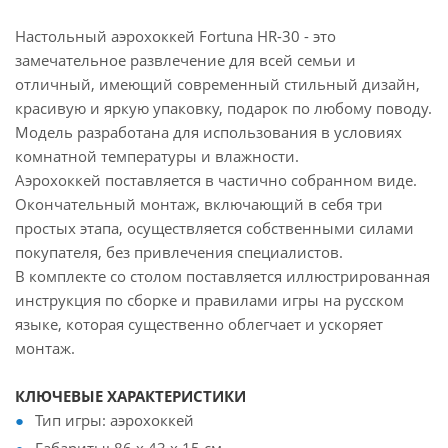
Настольный аэрохоккей Fortuna HR-30 - это
замечательное развлечение для всей семьи и
отличный, имеющий современный стильный дизайн,
красивую и яркую упаковку, подарок по любому поводу.
Модель разработана для использования в условиях
комнатной температуры и влажности.
Аэрохоккей поставляется в частично собранном виде.
Окончательный монтаж, включающий в себя три
простых этапа, осуществляется собственными силами
покупателя, без привлечения специалистов.
В комплекте со столом поставляется иллюстрированная
инструкция по сборке и правилами игры на русском
языке, которая существенно облегчает и ускоряет
монтаж.
КЛЮЧЕВЫЕ ХАРАКТЕРИСТИКИ
Тип игры: аэрохоккей