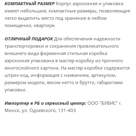
КОМПАКТНЫЙ РАЗМЕР
Корпус аэрохоккея и упаковка
имеют небольшие, компактные размеры, позволяющие
легко выделить место под хранение в любом
помещении, квартире.
ОТЛИЧНЫЙ ПОДАРОК
Для обеспечения надежности
транспортировки и сохранения привлекательного
внешнего вида фирменная стильная коробка
аэрохоккея упакована в мастер-коробку из прочного
многослойного картона. На мастер-коробке содержится
штрих-код, информация с названием, артикулом,
размером модели, весом нетто и брутто, габаритами
упаковки.
Импортер в РБ и сервисный центр:
ООО "БУВИС" г.
Минск, ул. Одоевского, 131-403