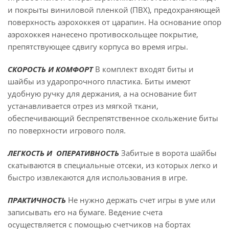
и покрыты виниловой пленкой (ПВХ), предохраняющей
поверхность аэрохоккея от царапин. На основание опор
аэрохоккея нанесено противоскольщее покрытие,
препятствующее сдвигу корпуса во время игры.
СКОРОСТЬ И КОМФОРТ
В комплект входят биты и
шайбы из ударопрочного пластика. Биты имеют
удобную ручку для держания, а на основание бит
устанавливается отрез из мягкой ткани,
обеспечивающий беспрепятственное скольжение биты
по поверхности игрового поля.
ЛЕГКОСТЬ И ОПЕРАТИВНОСТЬ
Забитые в ворота шайбы
скатываются в специальные отсеки, из которых легко и
быстро извлекаются для использования в игре.
ПРАКТИЧНОСТЬ
Не нужно держать счет игры в уме или
записывать его на бумаге. Ведение счета
осуществляется с помощью счетчиков на бортах