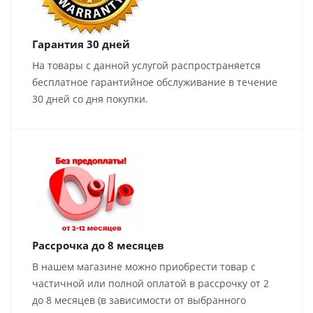
Гарантия 30 дней
На товары с данной услугой распространяется
бесплатное гарантийное обслуживание в течение
30 дней со дня покупки.
Рассрочка до 8 месяцев
В нашем магазине можно приобрести товар с
частичной или полной оплатой в рассрочку от 2
до 8 месяцев (в зависимости от выбранного