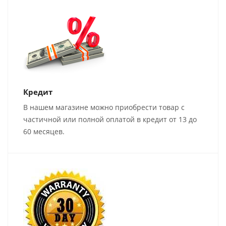
Кредит
В нашем магазине можно приобрести товар с
частичной или полной оплатой в кредит от 13 до
60 месяцев.