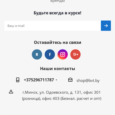
Бренды
Будьте всегда в курсе!
Оставайтесь на связи
Наши контакты
+375296711787
shop@bvt.by
г.Минск, ул. Одоевского, д. 131, офис 301
(розница), офис 403 (Безнал. расчет и опт)