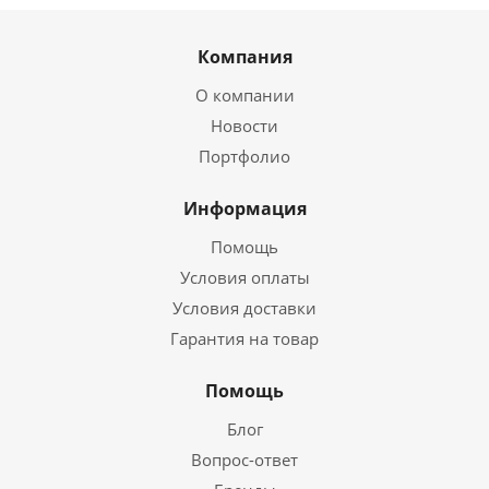
Компания
О компании
Новости
Портфолио
Информация
Помощь
Условия оплаты
Условия доставки
Гарантия на товар
Помощь
Блог
Вопрос-ответ