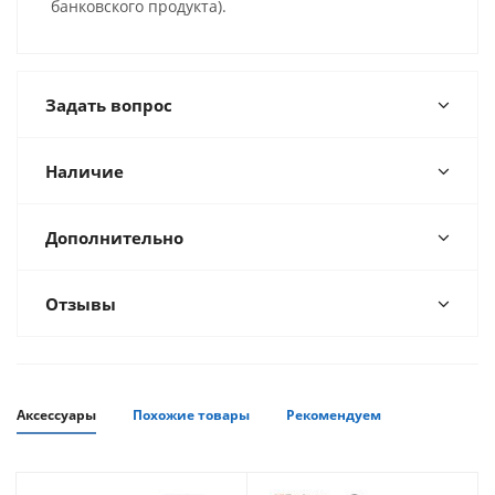
банковского продукта).
Задать вопрос
Наличие
Дополнительно
Отзывы
Аксессуары
Похожие товары
Рекомендуем