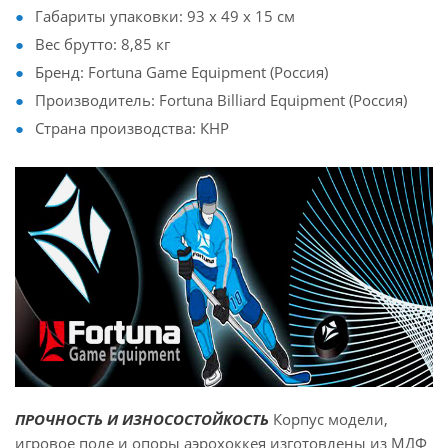
Габариты упаковки: 93 х 49 х 15 см
Вес брутто: 8,85 кг
Бренд: Fortuna Game Equipment (Россия)
Производитель: Fortuna Billiard Equipment (Россия)
Страна производства: КНР
ПРОЧНОСТЬ И ИЗНОСОСТОЙКОСТЬ
Корпус модели,
игровое поле и опоры аэрохоккея изготовлены из МДФ