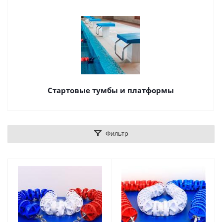
Стартовые тумбы и платформы
Фильтр