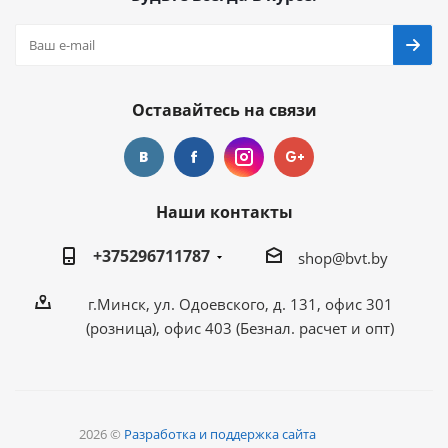
Оставайтесь на связи
Наши контакты
+375296711787
shop@bvt.by
г.Минск, ул. Одоевского, д. 131, офис 301
(розница), офис 403 (Безнал. расчет и опт)
2026 ©
Разработка и поддержка сайта