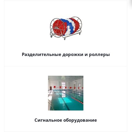
Разделительные дорожки и роллеры
Сигнальное оборудование