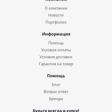
О компании
Новости
Портфолио
Информация
Помощь
Условия оплаты
Условия доставки
Гарантия на товар
Помощь
Блог
Вопрос-ответ
Бренды
Будьте всегда в курсе!