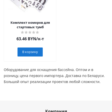
Комплект номеров для
стартовых тумб
63.46
BYN
/к-т
В корзину
Оборудование для оснащения бассейна. Оптом и в
розницу, цена первого импортера. Доставка по Беларуси.
Большой опыт реализации проектов любой сложности.
Компания