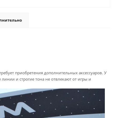
лнительно
требует приобретения дополнительных аксессуаров. У
 линии и строгие тона не отвлекают от игры и