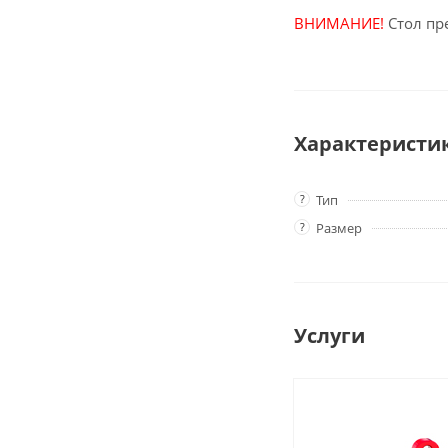
ВНИМАНИЕ!
Стол пр
Характеристи
?
Тип
?
Размер
Услуги