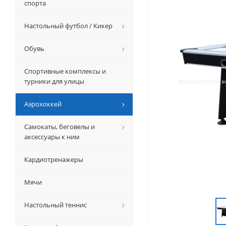
спорта
Настольный футбол / Кикер
Обувь
Спортивные комплексы и
турники для улицы
Аэрохоккей
Самокаты, беговелы и
аксессуары к ним
Кардиотренажеры
Мячи
Настольный теннис