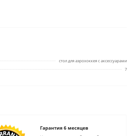
стол для аэрохоккея с аксессуарами
7
Гарантия 6 месяцев