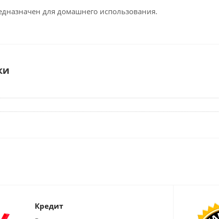
едназначен для домашнего использования.
ки
Кредит