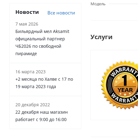
Модель
Новости
Все новости
7 мая 2026
Бильярдный мел Aksamit
Услуги
официальный партнер
ЧБ2026 по свободной
пирамиде
16 марта 2023
+2 месяца по Халве с 17 по
19 марта 2023 года
20 декабря 2022
22 декабря наш магазин
работает с 9:00 до 16:00