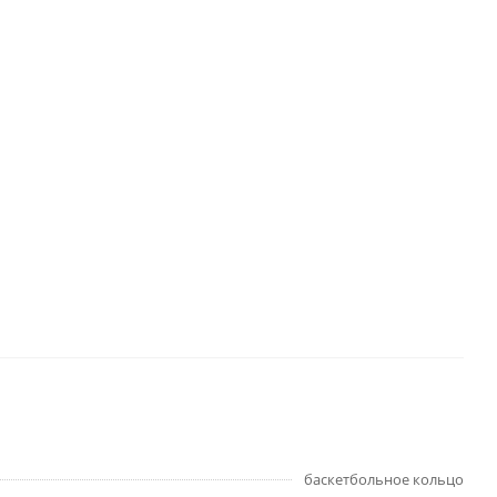
баскетбольное кольцо