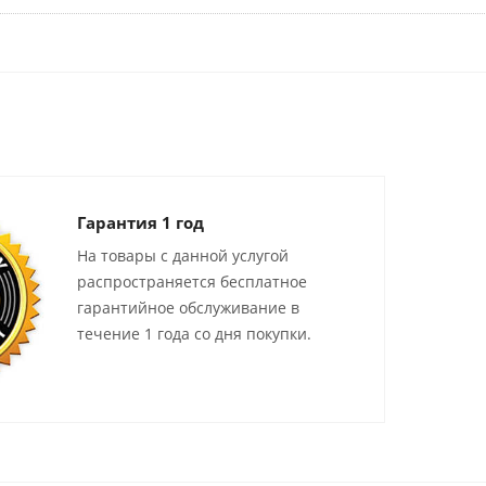
Гарантия 1 год
На товары с данной услугой
распространяется бесплатное
гарантийное обслуживание в
течение 1 года со дня покупки.