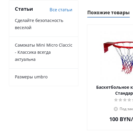
Статьи
Все статьи
Похожие товары
Сделайте безопасность
веселой
Самокаты Mini Micro Claccic
- Классика всегда
актуальна
Размеры umbro
Баскетбольное 
Стандар
Под зак
100
BYN