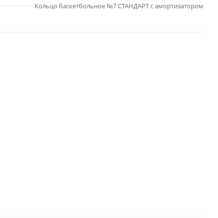
Кольцо баскетбольное №7 СТАНДАРТ с амортизатором