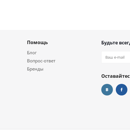
Помощь
Будьте всег
Блог
Вопрос-ответ
Бренды
Оставайтес