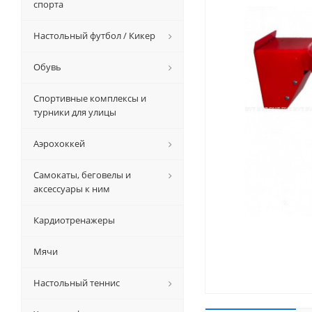
спорта
Настольный футбол / Кикер
Обувь
Спортивные комплексы и
турники для улицы
Аэрохоккей
Самокаты, беговелы и
аксессуары к ним
Кардиотренажеры
Мячи
Настольный теннис