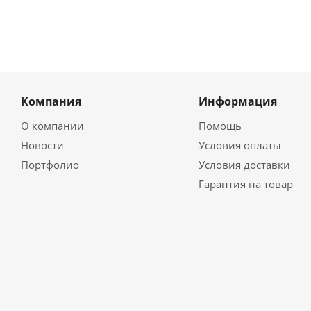
Компания
Информация
О компании
Помощь
Новости
Условия оплаты
Портфолио
Условия доставки
Гарантия на товар