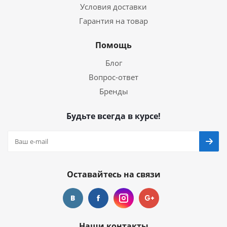
Условия доставки
Гарантия на товар
Помощь
Блог
Вопрос-ответ
Бренды
Будьте всегда в курсе!
Оставайтесь на связи
Наши контакты