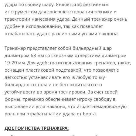
удара по своему шару. Является эффективным
инструментом для совершенствования техники и
траектории нанесения удара. Данный тренажер очень
удобен в использовании, так как позволяет
отрабатывать удар с различными углами наклона.
Тренажер представляет собой бильярдный шар
диаметром 68 мм со сквозным отверстием диаметром
19-20 мм. Для удобства использования тренажер, также,
оснащен пластиковой подставкой, что позволяет с
легкостью устанавливать его в любую точку
бильярдного стола и не беспокоиться о его
устойчивости во время тренировки. За счет своей
формы, тренажер обеспечивает игроку свободу в
выставлении угла наклона, что играет немаловажную
роль при отрабатывании удара от борта.
ДОСТОИНСТВА ТРЕНАЖЕРА: