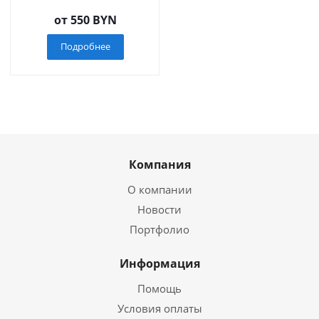
от
550 BYN
Подробнее
Компания
О компании
Новости
Портфолио
Информация
Помощь
Условия оплаты