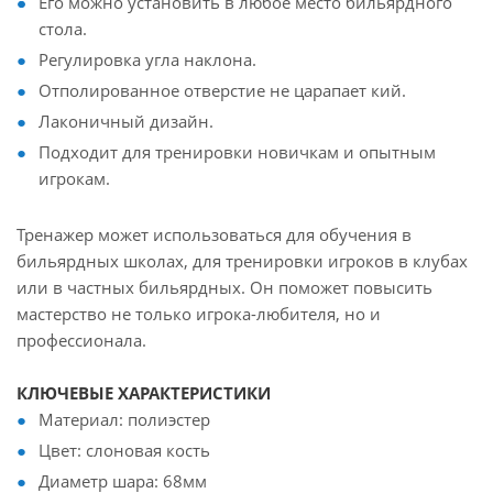
Его можно установить в любое место бильярдного
стола.
Регулировка угла наклона.
Отполированное отверстие не царапает кий.
Лаконичный дизайн.
Подходит для тренировки новичкам и опытным
игрокам.
Тренажер может использоваться для обучения в
бильярдных школах, для тренировки игроков в клубах
или в частных бильярдных. Он поможет повысить
мастерство не только игрока-любителя, но и
профессионала.
КЛЮЧЕВЫЕ ХАРАКТЕРИСТИКИ
Материал: полиэстер
Цвет: слоновая кость
Диаметр шара: 68мм