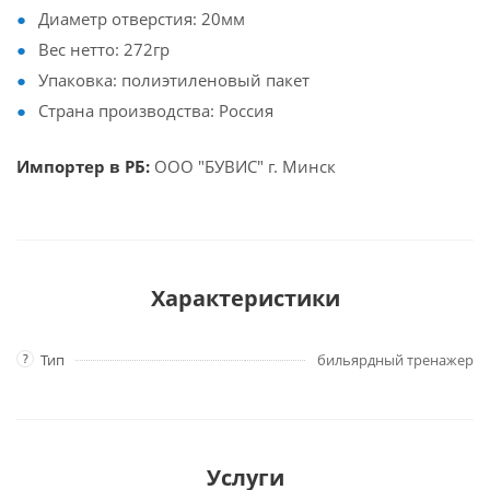
Диаметр отверстия: 20мм
Вес нетто: 272гр
Упаковка: полиэтиленовый пакет
Страна производства: Россия
Импортер в РБ:
ООО "БУВИС" г. Минск
Характеристики
?
Тип
бильярдный тренажер
Услуги