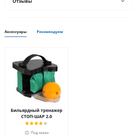
Отзывы
Аксессуары
Рекомендуем
Бильярдный тренажер
СТОП-ШАР 2.0
Под заказ