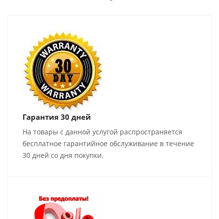
Гарантия 30 дней
На товары с данной услугой распространяется
бесплатное гарантийное обслуживание в течение
30 дней со дня покупки.