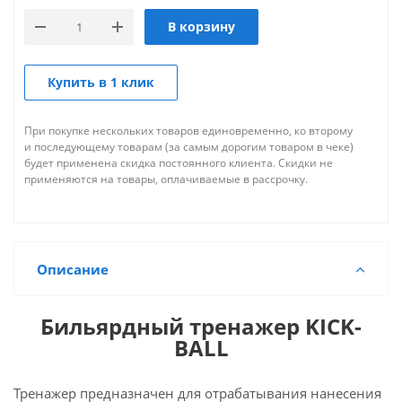
В корзину
Купить в 1 клик
При покупке нескольких товаров единовременно, ко второму
и последующему товарам (за самым дорогим товаром в чеке)
будет применена скидка постоянного клиента. Скидки не
применяются на товары, оплачиваемые в рассрочку.
Описание
Бильярдный тренажер KICK-
BALL
Тренажер предназначен для отрабатывания нанесения