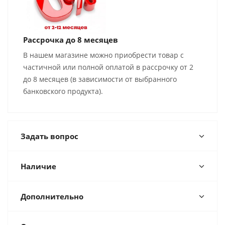
Рассрочка до 8 месяцев
В нашем магазине можно приобрести товар с
частичной или полной оплатой в рассрочку от 2
до 8 месяцев (в зависимости от выбранного
банковского продукта).
Задать вопрос
Наличие
Дополнительно