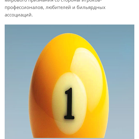
профессионалов, любителей и бильярдных
ассоциаций.