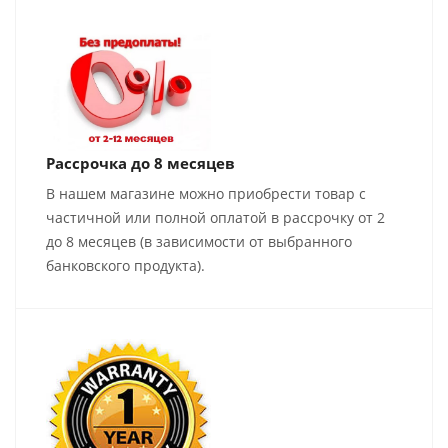
Рассрочка до 8 месяцев
В нашем магазине можно приобрести товар с
частичной или полной оплатой в рассрочку от 2
до 8 месяцев (в зависимости от выбранного
банковского продукта).