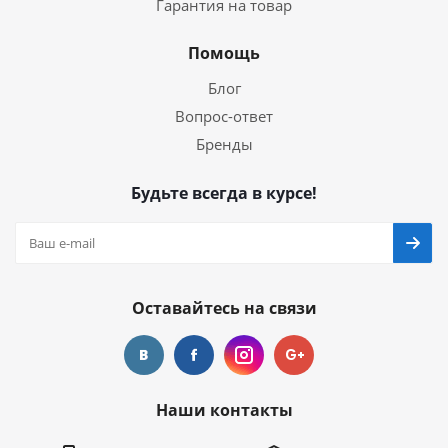
Гарантия на товар
Помощь
Блог
Вопрос-ответ
Бренды
Будьте всегда в курсе!
Оставайтесь на связи
Наши контакты