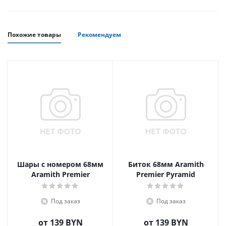
Похожие товары
Рекомендуем
Шары с номером 68мм
Биток 68мм Aramith
Aramith Premier
Premier Pyramid
Под заказ
Под заказ
от
139 BYN
от
139 BYN