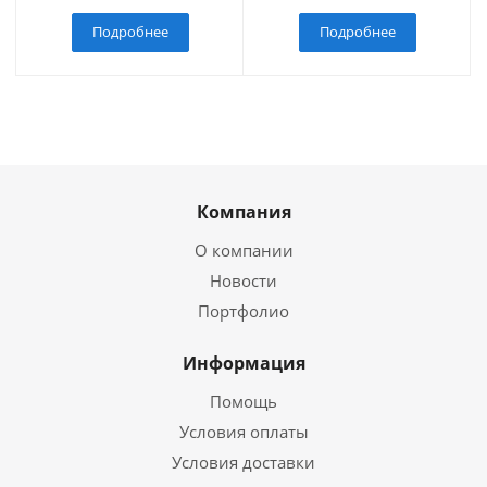
Подробнее
Подробнее
Компания
О компании
Новости
Портфолио
Информация
Помощь
Условия оплаты
Условия доставки