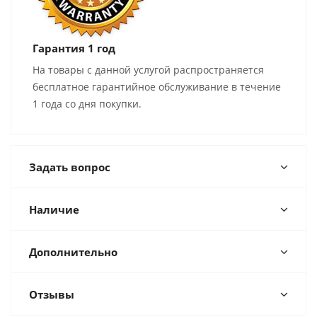
Гарантия 1 год
На товары с данной услугой распространяется
бесплатное гарантийное обслуживание в течение
1 года со дня покупки.
Задать вопрос
Наличие
Дополнительно
Отзывы