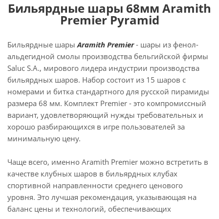
Бильярдные шары 68мм Aramith
Premier Pyramid
Бильярдные шары
Aramith Premier
- шары из фенол-
альдегидной смолы производства бельгийской фирмы
Saluc S.A., мирового лидера индустрии производства
бильярдных шаров. Набор состоит из 15 шаров с
номерами и битка стандартного для русской пирамиды
размера 68 мм. Комплект Premier - это компромиссный
вариант, удовлетворяющий нужды требовательных и
хорошо разбирающихся в игре пользователей за
минимальную цену.
Чаще всего, именно Aramith Premier можно встретить в
качестве клубных шаров в бильярдных клубах
спортивной направленности среднего ценового
уровня. Это лучшая рекомендация, указывающая на
баланс цены и технологий, обеспечивающих