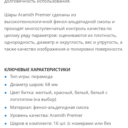
долговечность использования.
Шары Aramith Premier сделаны из
высокотехнологичной фенол-альдегидной смолы и
проходят многоступенчатый контроль качества по
целому ряду параметров: оцениваются их плотность,
однородность, диаметр и округлость, вес и упругость, а
также качество изображения и полировки поверхности.
КЛЮЧЕВЫЕ ХАРАКТЕРИСТИКИ
Тип игры: пирамида
Диаметр шаров: 68 мм
Цвет битка: желтый, красный, белый, белый с
логотипом (на выбор)
Материал: фенол-альдегидная смола
Уровень качества: Aramith Premier
Шаров в комплекте: 16 шт. (с номерами или без