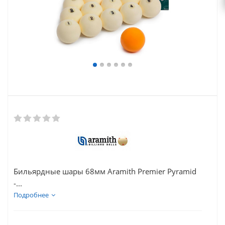
Бильярдные шары 68мм Aramith Premier Pyramid
-...
Подробнее