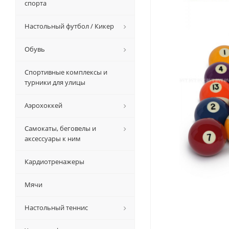
спорта
Настольный футбол / Кикер
Обувь
Спортивные комплексы и
турники для улицы
Аэрохоккей
Самокаты, беговелы и
аксессуары к ним
Кардиотренажеры
Мячи
Настольный теннис