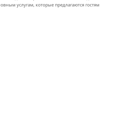
новным услугам, которые предлагаются гостям