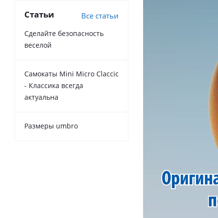
Статьи
Все статьи
Сделайте безопасность
веселой
Самокаты Mini Micro Claccic
- Классика всегда
актуальна
Размеры umbro