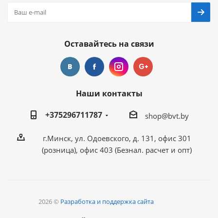
Оставайтесь на связи
Наши контакты
+375296711787
shop@bvt.by
г.Минск, ул. Одоевского, д. 131, офис 301
(розница), офис 403 (Безнал. расчет и опт)
2026 ©
Разработка и поддержка сайта