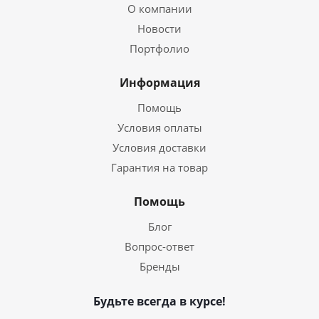
О компании
Новости
Портфолио
Информация
Помощь
Условия оплаты
Условия доставки
Гарантия на товар
Помощь
Блог
Вопрос-ответ
Бренды
Будьте всегда в курсе!