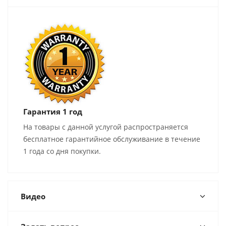
Гарантия 1 год
На товары с данной услугой распространяется
бесплатное гарантийное обслуживание в течение
1 года со дня покупки.
Видео