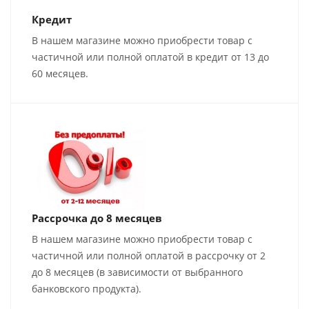
Кредит
В нашем магазине можно приобрести товар с
частичной или полной оплатой в кредит от 13 до
60 месяцев.
Рассрочка до 8 месяцев
В нашем магазине можно приобрести товар с
частичной или полной оплатой в рассрочку от 2
до 8 месяцев (в зависимости от выбранного
банковского продукта).