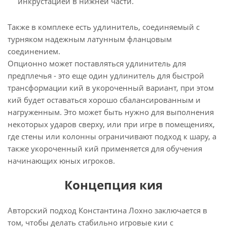
инкрустацией в нижней части.
Также в комплеке есть удлинитель, соединяемый с
турняком надежным латунным фланцовым
соединением.
Опционно может поставляться удлинитель для
предплечья - это еще один удлинитель для быстрой
трансформации кий в укороченный вариант, при этом
кий будет оставаться хорошо сбалансированным и
нагруженным. Это может быть нужно для выполнения
некоторых ударов сверху, или при игре в помещениях,
где стены или колонны ограничивают подход к шару, а
также укороченный кий применяется для обучения
начинающих юных игроков.
Концепция кия
Авторский подход Константина Лохно заключается в
том, чтобы делать стабильно игровые кии с