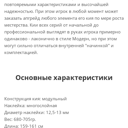
повтояремыми характеристиками и высочайшей
надежностью. При этом игрок в любой момент может
заказать апгрейд любого элемента его кия по мере роста
местерства. Кии всех серий от начальной до
профессиональной выглядят в руках игрока примерно
одинаково - лаконично в стиле Модерн, но при этом
могут сильно отличаться внутренней "начинкой" и
комплектацией.
Основные характеристики
Конструкция кия: модульный
Наклейка: многослойная
Диаметр наклейки: 12,5-13 мм
Вес: 680-705гр.
Длина: 159-161 см