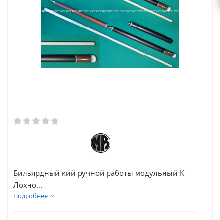
Бильярдный кий ручной работы модульный К
Лохно...
Подробнее