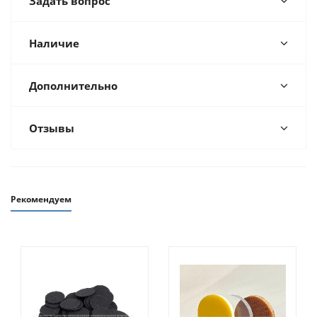
Задать вопрос
Наличие
Дополнительно
Отзывы
Рекомендуем