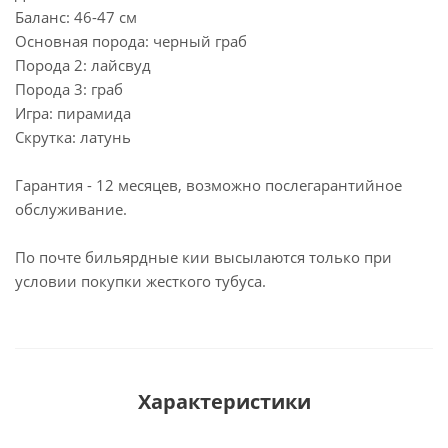
Баланс: 46-47 см
Основная порода: черный граб
Порода 2: лайсвуд
Порода 3: граб
Игра: пирамида
Скрутка: латунь
Гарантия - 12 месяцев, возможно послегарантийное
обслуживание.
По почте бильярдные кии высылаются только при
условии покупки жесткого тубуса.
Характеристики