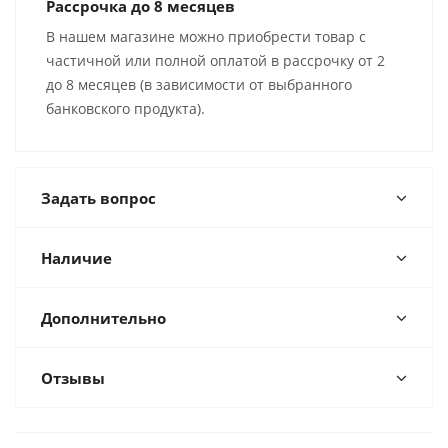
Рассрочка до 8 месяцев
В нашем магазине можно приобрести товар с
частичной или полной оплатой в рассрочку от 2
до 8 месяцев (в зависимости от выбранного
банковского продукта).
Задать вопрос
Наличие
Дополнительно
Отзывы