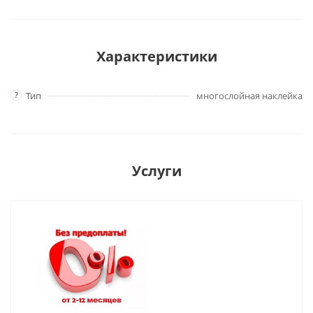
Характеристики
?
Тип
многослойная наклейка
Услуги