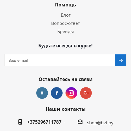
Помощь
Блог
Вопрос-ответ
Бренды
Будьте всегда в курсе!
Оставайтесь на связи
Наши контакты
+375296711787
shop@bvt.by