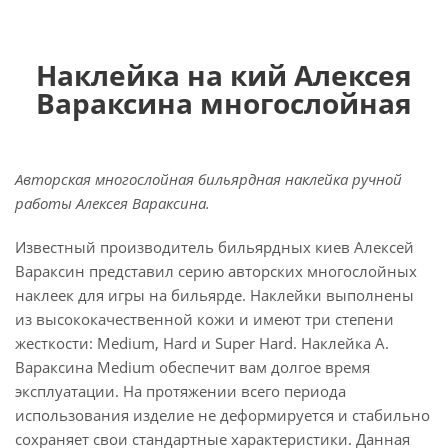
Наклейка на кий Алексея
Вараксина многослойная
Авторская многослойная бильярдная наклейка ручной
работы Алексея Вараксина.
Известный производитель бильярдных киев Алексей
Вараксин представил серию авторских многослойных
наклеек для игры на бильярде. Наклейки выполнены
из высококачественной кожи и имеют три степени
жесткости: Medium, Hard и Super Hard. Наклейка А.
Вараксина Medium обеспечит вам долгое время
эксплуатации. На протяжении всего периода
использования изделие не деформируется и стабильно
сохраняет свои стандартные характеристики. Данная