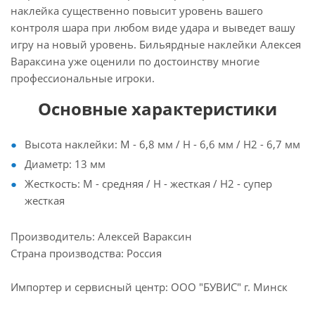
наклейка существенно повысит уровень вашего
контроля шара при любом виде удара и выведет вашу
игру на новый уровень. Бильярдные наклейки Алексея
Вараксина уже оценили по достоинству многие
профессиональные игроки.
Основные характеристики
Высота наклейки: M - 6,8 мм / H - 6,6 мм / H2 - 6,7 мм
Диаметр: 13 мм
Жесткость: M - средняя / H - жесткая / H2 - супер
жесткая
Производитель: Алексей Вараксин
Страна производства: Россия
Импортер и сервисный центр: ООО "БУВИС" г. Минск