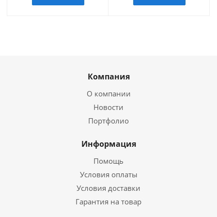
Компания
О компании
Новости
Портфолио
Информация
Помощь
Условия оплаты
Условия доставки
Гарантия на товар