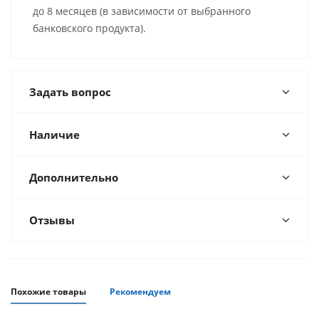
до 8 месяцев (в зависимости от выбранного
банковского продукта).
Задать вопрос
Наличие
Дополнительно
Отзывы
Похожие товары
Рекомендуем