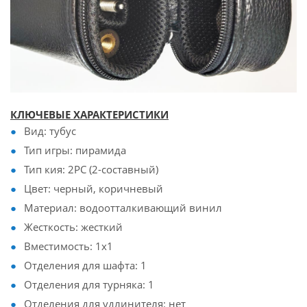
КЛЮЧЕВЫЕ ХАРАКТЕРИСТИКИ
Вид: тубус
Тип игры: пирамида
Тип кия: 2PC (2-составный)
Цвет: черный, коричневый
Материал: водоотталкивающий винил
Жесткость: жесткий
Вместимость: 1x1
Отделения для шафта: 1
Отделения для турняка: 1
Отделения для удлинителя: нет