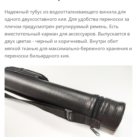
Надежный тубус из водоотталкивающего винила для
одного двухсоставного кия. Для удобства переноски за
плечом предусмотрен регулируемый ремень. Есть
вместительный карман для аксессуаров. Выпускается в
двух цветах - черный и коричневый. Внутри обит
мягкой тканью для максимально-бережного хранения и
переноски бильярдного кия.