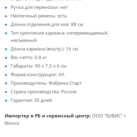
Ручка для переноски: нет
Наплечный ремень: есть
Длина отделения для кия: 88 см
Тип крепления кармана: неперемещаемый,
несъемный
Длина кармана (внутр.): 16 см
Вес нетто: 0.8 кг
Габариты: 90 x 7,5 x 6 см
Форма конструкции: АA
Производитель: Фабрика Старт
Страна производства: Россия
Гарантия: 30 дней.
Импортер в РБ и сервисный центр:
ООО "БУВИС" г.
Минск