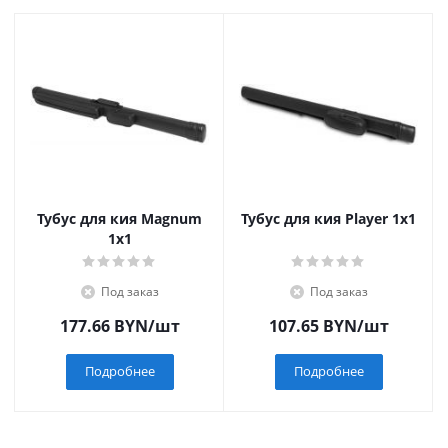
Тубус для кия Magnum
Тубус для кия Player 1x1
1x1
Под заказ
Под заказ
177.66
BYN
/шт
107.65
BYN
/шт
Подробнее
Подробнее