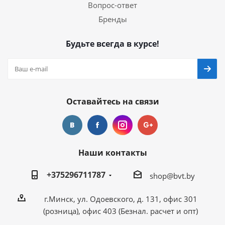
Вопрос-ответ
Бренды
Будьте всегда в курсе!
Оставайтесь на связи
Наши контакты
+375296711787
shop@bvt.by
г.Минск, ул. Одоевского, д. 131, офис 301
(розница), офис 403 (Безнал. расчет и опт)