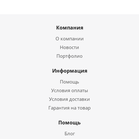
Компания
О компании
Новости
Портфолио
Информация
Помощь
Условия оплаты
Условия доставки
Гарантия на товар
Помощь
Блог