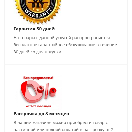
Гарантия 30 дней
На товары с данной услугой распространяется
бесплатное гарантийное обслуживание в течение
30 дней со дня покупки.
Рассрочка до 8 месяцев
В нашем магазине можно приобрести товар с
частичной или полной оплатой в рассрочку от 2