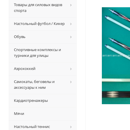
Товары для силовых видов
спорта
Настольный футбол / Кикер
Обувь
Спортивные комплексы и
турники для улицы
Аэрохоккей
Самокаты, беговелы и
аксессуары к ним
Кардиотренажеры
Мячи
Настольный теннис