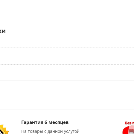
ки
Гарантия 6 месяцев
На товары с данной услугой