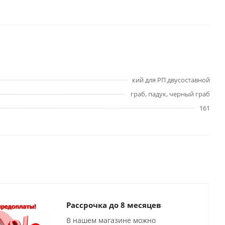
кий для РП двусоставной
граб, падук, черный граб
161
Рассрочка до 8 месяцев
В нашем магазине можно