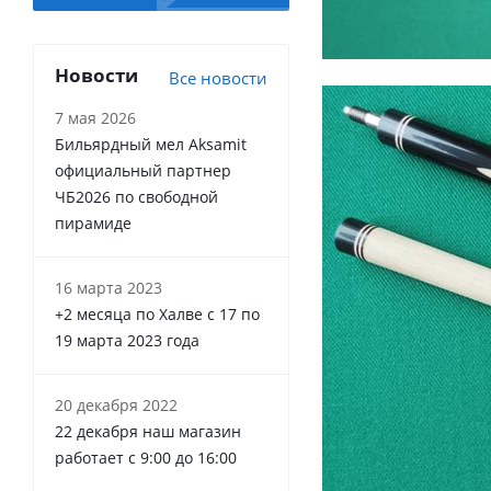
Новости
Все новости
7 мая 2026
Бильярдный мел Aksamit
официальный партнер
ЧБ2026 по свободной
пирамиде
16 марта 2023
+2 месяца по Халве с 17 по
19 марта 2023 года
20 декабря 2022
22 декабря наш магазин
работает с 9:00 до 16:00