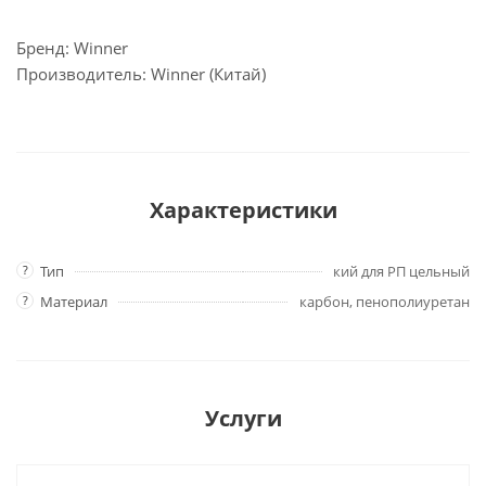
Бренд: Winner
Производитель: Winner (Китай)
Характеристики
?
Тип
кий для РП цельный
?
Материал
карбон, пенополиуретан
Услуги