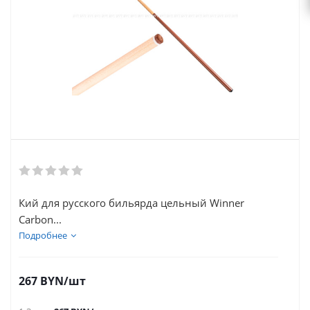
Кий для русского бильярда цельный Winner
Carbon...
Подробнее
267
BYN
/шт