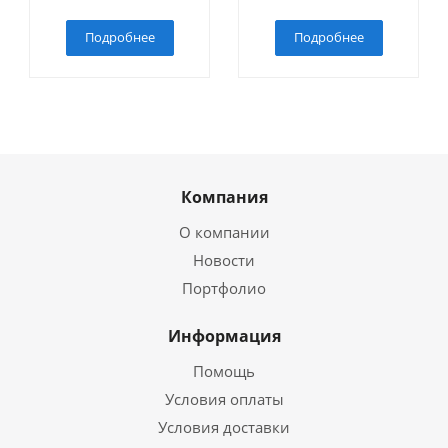
Подробнее
Подробнее
Компания
О компании
Новости
Портфолио
Информация
Помощь
Условия оплаты
Условия доставки