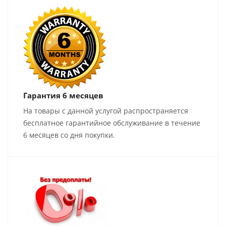
Гарантия 6 месяцев
На товары с данной услугой распространяется
бесплатное гарантийное обслуживание в течение
6 месяцев со дня покупки.