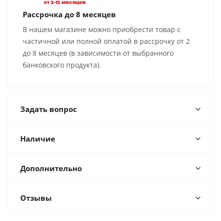
Рассрочка до 8 месяцев
В нашем магазине можно приобрести товар с
частичной или полной оплатой в рассрочку от 2
до 8 месяцев (в зависимости от выбранного
банковского продукта).
Задать вопрос
Наличие
Дополнительно
Отзывы