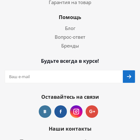
Гарантия на товар
Помощь
Блог
Вопрос-ответ
Бренды
Будьте всегда в курсе!
Оставайтесь на связи
Наши контакты