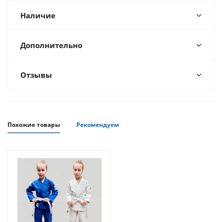
Наличие
Дополнительно
Отзывы
Похожие товары
Рекомендуем