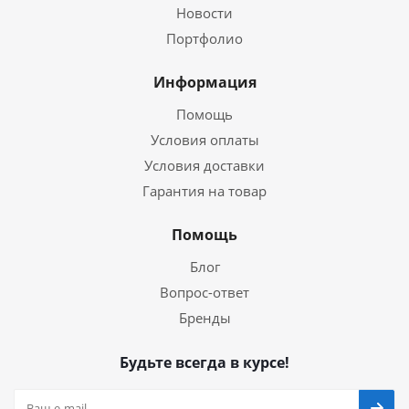
Новости
Портфолио
Информация
Помощь
Условия оплаты
Условия доставки
Гарантия на товар
Помощь
Блог
Вопрос-ответ
Бренды
Будьте всегда в курсе!