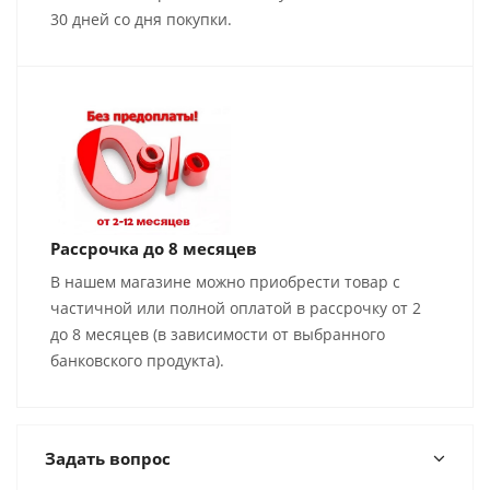
30 дней со дня покупки.
Рассрочка до 8 месяцев
В нашем магазине можно приобрести товар с
частичной или полной оплатой в рассрочку от 2
до 8 месяцев (в зависимости от выбранного
банковского продукта).
Задать вопрос