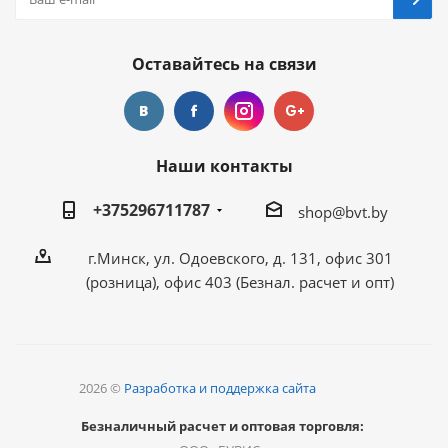
Оставайтесь на связи
Наши контакты
+375296711787
shop@bvt.by
г.Минск, ул. Одоевского, д. 131, офис 301
(розница), офис 403 (Безнал. расчет и опт)
2026 ©
Разработка и поддержка сайта
Безналичный расчет и оптовая торговля: