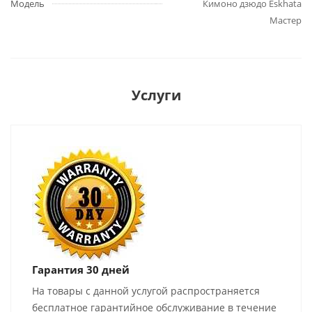
Модель
Кимоно дзюдо Eskhata
Мастер
Услуги
Гарантия 30 дней
На товары с данной услугой распространяется
бесплатное гарантийное обслуживание в течение