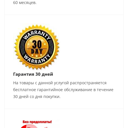
60 месяцев.
Гарантия 30 дней
На товары с данной услугой распространяется
бесплатное гарантийное обслуживание в течение
30 дней со дня покупки.