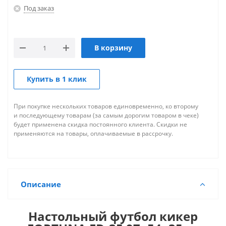
Под заказ
В корзину
Купить в 1 клик
При покупке нескольких товаров единовременно, ко второму
и последующему товарам (за самым дорогим товаром в чеке)
будет применена скидка постоянного клиента. Скидки не
применяются на товары, оплачиваемые в рассрочку.
Описание
Настольный футбол кикер