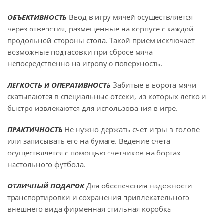
ОБЪЕКТИВНОСТЬ
Ввод в игру мячей осуществляется
через отверстия, размещенные на корпусе с каждой
продольной стороны стола. Такой прием исключает
возможные подтасовки при сбросе мяча
непосредственно на игровую поверхность.
ЛЕГКОСТЬ И ОПЕРАТИВНОСТЬ
Забитые в ворота мячи
скатываются в специальные отсеки, из которых легко и
быстро извлекаются для использования в игре.
ПРАКТИЧНОСТЬ
Не нужно держать счет игры в голове
или записывать его на бумаге. Ведение счета
осуществляется с помощью счетчиков на бортах
настольного футбола.
ОТЛИЧНЫЙ ПОДАРОК
Для обеспечения надежности
транспортировки и сохранения привлекательного
внешнего вида фирменная стильная коробка