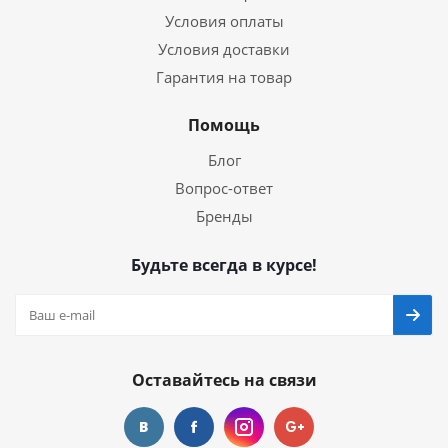
Условия оплаты
Условия доставки
Гарантия на товар
Помощь
Блог
Вопрос-ответ
Бренды
Будьте всегда в курсе!
Оставайтесь на связи