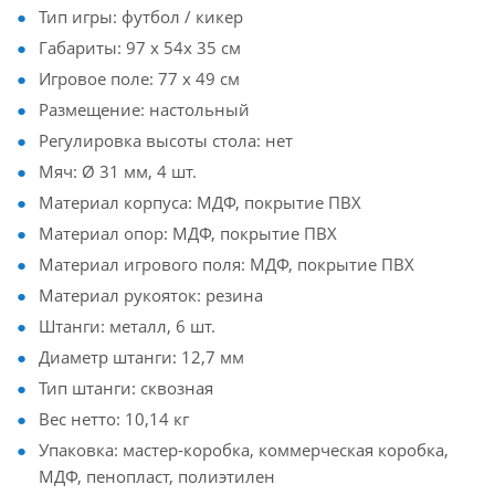
Тип игры: футбол / кикер
Габариты: 97 х 54х 35 см
Игровое поле: 77 х 49 см
Размещение: настольный
Регулировка высоты стола: нет
Мяч: Ø 31 мм, 4 шт.
Материал корпуса: МДФ, покрытие ПВХ
Материал опор: МДФ, покрытие ПВХ
Материал игрового поля: МДФ, покрытие ПВХ
Материал рукояток: резина
Штанги: металл, 6 шт.
Диаметр штанги: 12,7 мм
Тип штанги: сквозная
Вес нетто: 10,14 кг
Упаковка: мастер-коробка, коммерческая коробка,
МДФ, пенопласт, полиэтилен