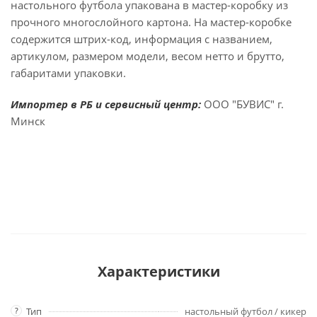
настольного футбола упакована в мастер-коробку из
прочного многослойного картона. На мастер-коробке
содержится штрих-код, информация с названием,
артикулом, размером модели, весом нетто и брутто,
габаритами упаковки.
Импортер в РБ и сервисный центр:
ООО "БУВИС" г.
Минск
Характеристики
?
Тип
настольный футбол / кикер