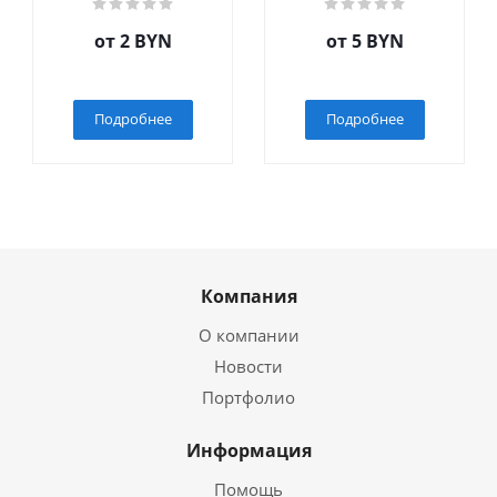
от
2 BYN
от
5 BYN
Подробнее
Подробнее
Компания
О компании
Новости
Портфолио
Информация
Помощь