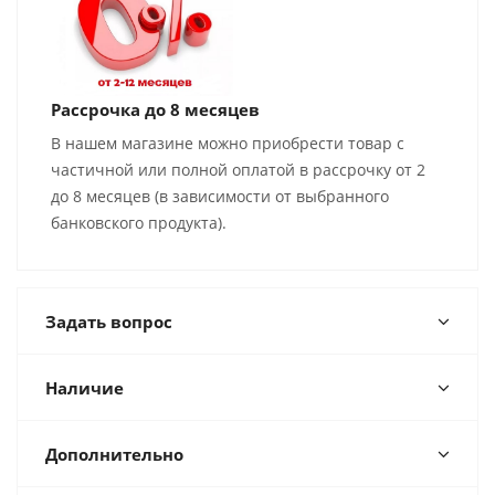
Рассрочка до 8 месяцев
В нашем магазине можно приобрести товар с
частичной или полной оплатой в рассрочку от 2
до 8 месяцев (в зависимости от выбранного
банковского продукта).
Задать вопрос
Наличие
Дополнительно