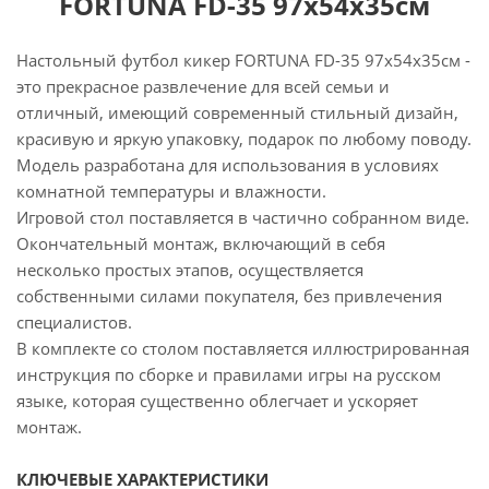
FORTUNA FD-35 97х54х35см
Настольный футбол кикер FORTUNA FD-35 97х54х35см -
это прекрасное развлечение для всей семьи и
отличный, имеющий современный стильный дизайн,
красивую и яркую упаковку, подарок по любому поводу.
Модель разработана для использования в условиях
комнатной температуры и влажности.
Игровой стол поставляется в частично собранном виде.
Окончательный монтаж, включающий в себя
несколько простых этапов, осуществляется
собственными силами покупателя, без привлечения
специалистов.
В комплекте со столом поставляется иллюстрированная
инструкция по сборке и правилами игры на русском
языке, которая существенно облегчает и ускоряет
монтаж.
КЛЮЧЕВЫЕ ХАРАКТЕРИСТИКИ