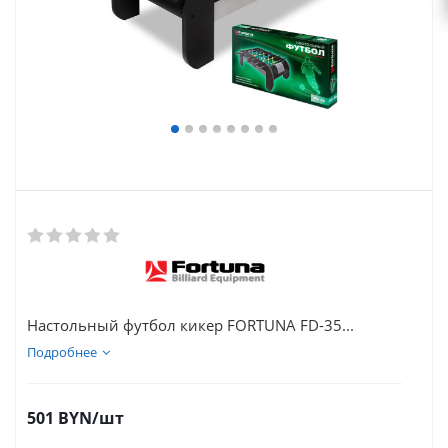
Настольный футбол кикер FORTUNA FD-35...
Подробнее
501
BYN
/шт