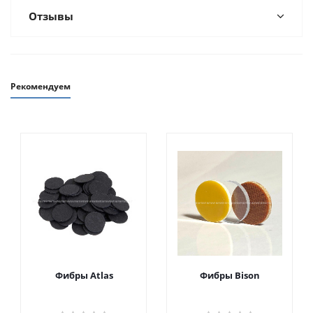
Отзывы
Рекомендуем
Фибры Atlas
Фибры Bison