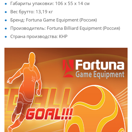
Габариты упаковки: 106 х 55 х 14 см
Вес брутто: 13,19 кг
Бренд: Fortuna Game Equipment (Россия)
Производитель: Fortuna Billiard Equipment (Россия)
Страна производства: КНР