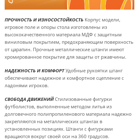
ПРОЧНОСТЬ И ИЗНОСОСТОЙКОСТЬ
Корпус модели,
игровое поле и опоры стола изготовлены из
высококачественного материала МДФ с защитным
виниловым покрытием, предохраняющим поверхность
от царапин. Прочные металлические штанги имеют
хромированное покрытие для защиты от ржавчины.
НАДЕЖНОСТЬ И КОМФОРТ
Удобные рукоятки штанг
обеспечивают надежное и комфортное сцепление с
ладонями игроков.
СВОБОДА ДВИЖЕНИЙ
Стилизованные фигурки
футболистов, выполненные методом литья из
долговечного полипропиленового материала надежно
закрепляются на металлических штангах в
установленных позициях. Штанги с фигурками
вращаются вокруг своей оси на 360 градусов.