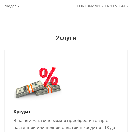
Модель
FORTUNA WESTERN FVD-415
Услуги
Кредит
В нашем магазине можно приобрести товар с
частичной или полной оплатой в кредит от 13 до