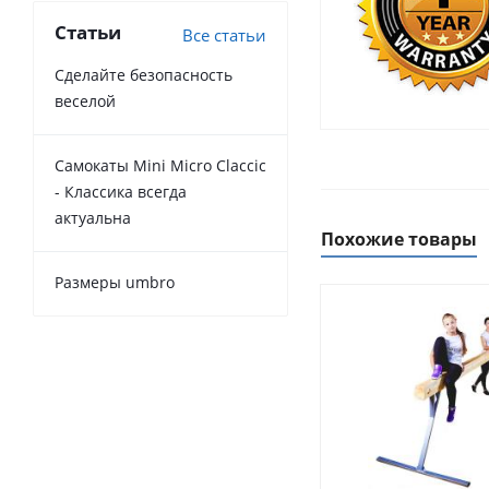
Статьи
Все статьи
Сделайте безопасность
веселой
Самокаты Mini Micro Claccic
- Классика всегда
актуальна
Похожие товары
Размеры umbro