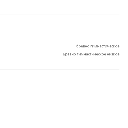
бревно гимнастическое
Бревно гимнастическое низкое