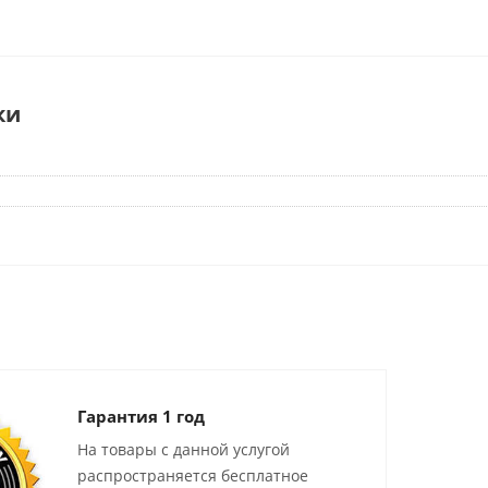
ки
Гарантия 1 год
На товары с данной услугой
распространяется бесплатное