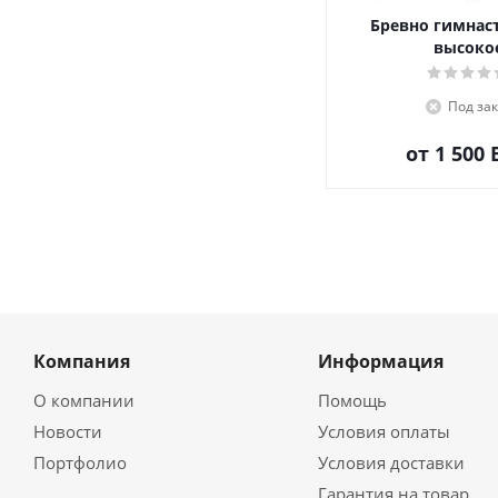
Бревно гимнас
высоко
Под зак
от
1 500
Компания
Информация
О компании
Помощь
Новости
Условия оплаты
Портфолио
Условия доставки
Гарантия на товар