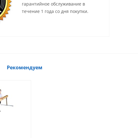
гарантийное обслуживание в
течение 1 года со дня покупки.
Рекомендуем