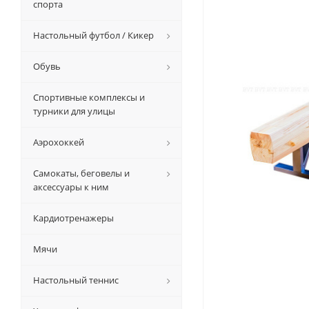
спорта
Настольный футбол / Кикер
Обувь
Спортивные комплексы и
турники для улицы
Аэрохоккей
Самокаты, беговелы и
аксессуары к ним
Кардиотренажеры
Мячи
Настольный теннис