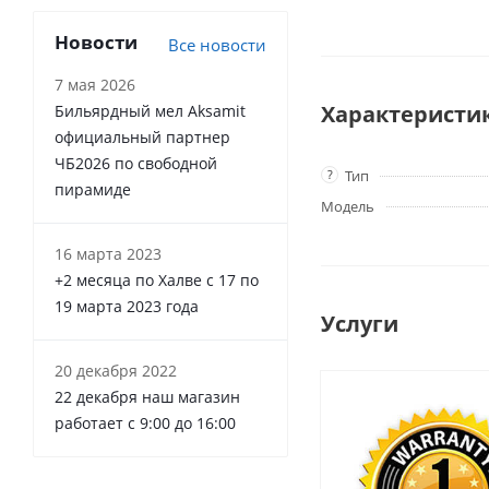
Новости
Все новости
7 мая 2026
Характеристи
Бильярдный мел Aksamit
официальный партнер
ЧБ2026 по свободной
?
Тип
пирамиде
Модель
16 марта 2023
+2 месяца по Халве с 17 по
19 марта 2023 года
Услуги
20 декабря 2022
22 декабря наш магазин
работает с 9:00 до 16:00