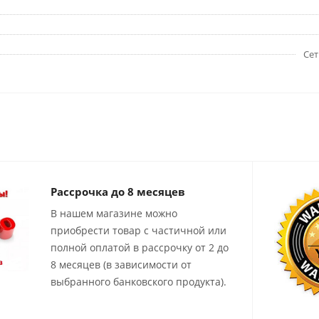
Сет
Рассрочка до 8 месяцев
В нашем магазине можно
приобрести товар с частичной или
полной оплатой в рассрочку от 2 до
8 месяцев (в зависимости от
выбранного банковского продукта).