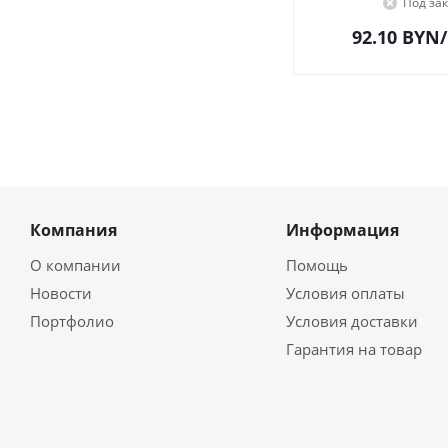
Под зак
92.10
BYN
Компания
Информация
О компании
Помощь
Новости
Условия оплаты
Портфолио
Условия доставки
Гарантия на товар