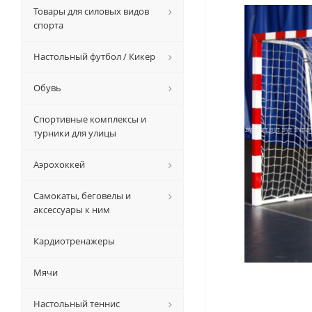
Товары для силовых видов
спорта
Настольный футбол / Кикер
Обувь
Спортивные комплексы и
турники для улицы
Аэрохоккей
Самокаты, беговелы и
аксессуары к ним
Кардиотренажеры
Мячи
Настольный теннис