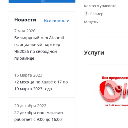
Кол-во в упаковке
?
Размер
Новости
Все новости
Модель
7 мая 2026
Бильярдный мел Aksamit
официальный партнер
Услуги
ЧБ2026 по свободной
пирамиде
16 марта 2023
+2 месяца по Халве с 17 по
19 марта 2023 года
20 декабря 2022
22 декабря наш магазин
работает с 9:00 до 16:00