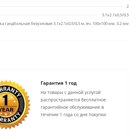
2
3.1х2.1х0,5/0,5
ка гандбольная безузловая 3.1х2.1х0,5/0,5 м, яч. 100х100 мм, 3.2 мм
Гарантия 1 год
На товары с данной услугой
распространяется бесплатное
гарантийное обслуживание в
течение 1 года со дня покупки.