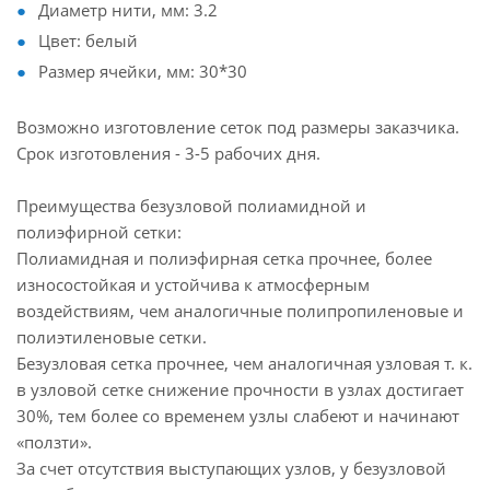
Диаметр нити, мм: 3.2
Цвет: белый
Размер ячейки, мм: 30*30
Возможно изготовление сеток под размеры заказчика.
Срок изготовления - 3-5 рабочих дня.
Преимущества безузловой полиамидной и
полиэфирной сетки:
Полиамидная и полиэфирная сетка прочнее, более
износостойкая и устойчива к атмосферным
воздействиям, чем аналогичные полипропиленовые и
полиэтиленовые сетки.
Безузловая сетка прочнее, чем аналогичная узловая т. к.
в узловой сетке снижение прочности в узлах достигает
30%, тем более со временем узлы слабеют и начинают
«ползти».
За счет отсутствия выступающих узлов, у безузловой