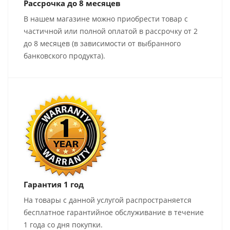
Рассрочка до 8 месяцев
В нашем магазине можно приобрести товар с
частичной или полной оплатой в рассрочку от 2
до 8 месяцев (в зависимости от выбранного
банковского продукта).
Гарантия 1 год
На товары с данной услугой распространяется
бесплатное гарантийное обслуживание в течение
1 года со дня покупки.