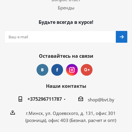
Бренды
Будьте всегда в курсе!
Оставайтесь на связи
Наши контакты
+375296711787
shop@bvt.by
г.Минск, ул. Одоевского, д. 131, офис 301
(розница), офис 403 (Безнал. расчет и опт)