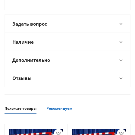
Задать вопрос
Наличие
Дополнительно
Отзывы
Похожие товары
Рекомендуем