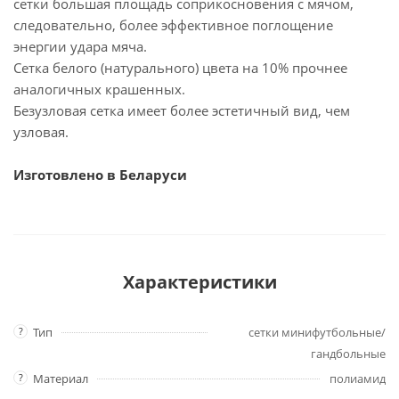
сетки большая площадь соприкосновения с мячом,
следовательно, более эффективное поглощение
энергии удара мяча.
Сетка белого (натурального) цвета на 10% прочнее
аналогичных крашенных.
Безузловая сетка имеет более эстетичный вид, чем
узловая.
Изготовлено в Беларуси
Характеристики
?
Тип
сетки минифутбольные/
гандбольные
?
Материал
полиамид