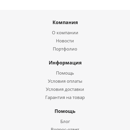
Компания
О компании
Новости
Портфолио
Информация
Помощь
Условия оплаты
Условия доставки
Гарантия на товар
Помощь
Блог
Вопрос-ответ