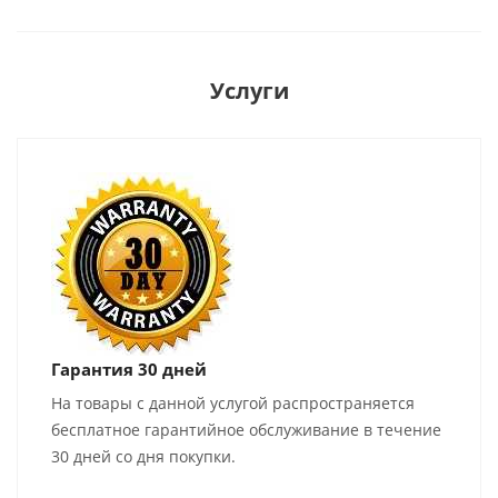
Услуги
Гарантия 30 дней
На товары с данной услугой распространяется
бесплатное гарантийное обслуживание в течение
30 дней со дня покупки.