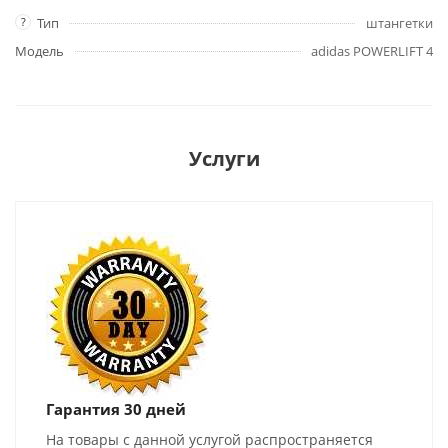
?
Тип
штангетки
Модель
adidas POWERLIFT 4
Услуги
Гарантия 30 дней
На товары с данной услугой распространяется