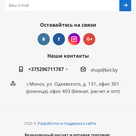
Оставайтесь на связи
Наши контакты
+375296711787
shop@bvt.by
г.Минск, ул. Одоевского, д. 131, офис 301
(розница), офис 403 (Безнал. расчет и опт)
2026 ©
Разработка и поддержка сайта
Безналичный расчет и оптовая торговля: