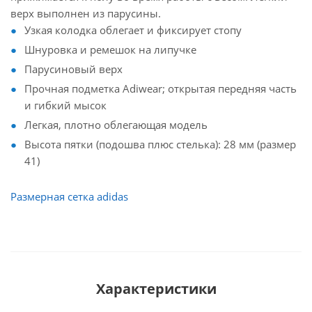
верх выполнен из парусины.
Узкая колодка облегает и фиксирует стопу
Шнуровка и ремешок на липучке
Парусиновый верх
Прочная подметка Adiwear; открытая передняя часть
и гибкий мысок
Легкая, плотно облегающая модель
Высота пятки (подошва плюс стелька): 28 мм (размер
41)
Размерная сетка adidas
Характеристики