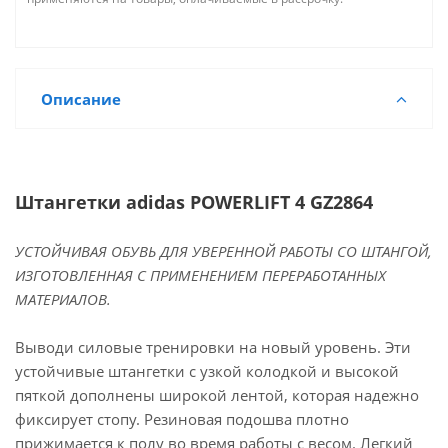
Описание
Штангетки adidas POWERLIFT 4 GZ2864
УСТОЙЧИВАЯ ОБУВЬ ДЛЯ УВЕРЕННОЙ РАБОТЫ СО ШТАНГОЙ,
ИЗГОТОВЛЕННАЯ С ПРИМЕНЕНИЕМ ПЕРЕРАБОТАННЫХ
МАТЕРИАЛОВ.
Выводи силовые тренировки на новый уровень. Эти
устойчивые штангетки с узкой колодкой и высокой
пяткой дополнены широкой лентой, которая надежно
фиксирует стопу. Резиновая подошва плотно
прижимается к полу во время работы с весом. Легкий