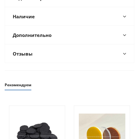
Наличие
Дополнительно
Отзывы
Рекомендуем