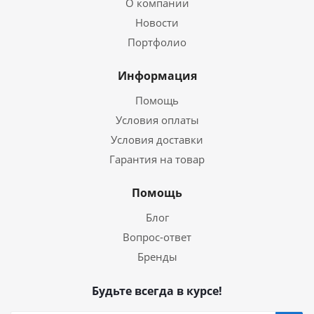
О компании
Новости
Портфолио
Информация
Помощь
Условия оплаты
Условия доставки
Гарантия на товар
Помощь
Блог
Вопрос-ответ
Бренды
Будьте всегда в курсе!