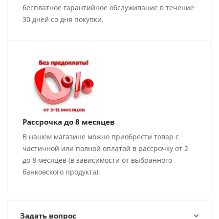
бесплатное гарантийное обслуживание в течение
30 дней со дня покупки.
Рассрочка до 8 месяцев
В нашем магазине можно приобрести товар с
частичной или полной оплатой в рассрочку от 2
до 8 месяцев (в зависимости от выбранного
банковского продукта).
Задать вопрос