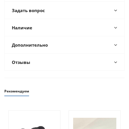
Задать вопрос
Наличие
Дополнительно
Отзывы
Рекомендуем