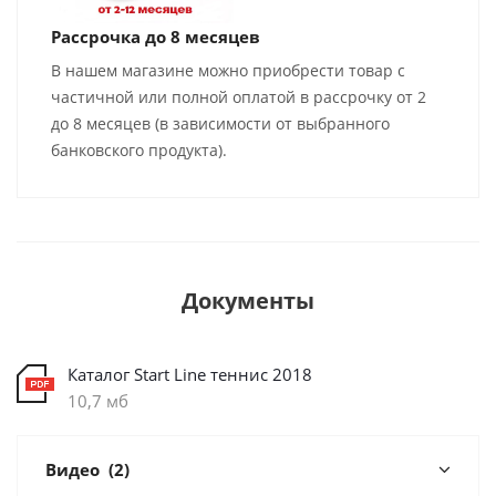
Рассрочка до 8 месяцев
В нашем магазине можно приобрести товар с
частичной или полной оплатой в рассрочку от 2
до 8 месяцев (в зависимости от выбранного
банковского продукта).
Документы
Каталог Start Line теннис 2018
10,7 мб
Видео
(2)