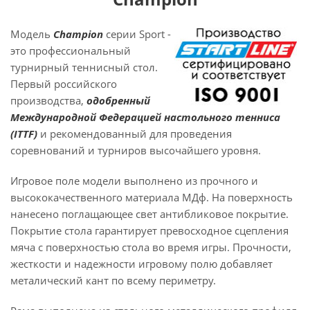
Модель
Champion
серии Sport -
это профессиональный
турнирный теннисный стол.
Первый российского
производства,
одобренный
Международной Федерацией настольного тенниса
(ITTF)
и рекомендованный для проведения
соревнований и турниров высочайшего уровня.
Игровое поле модели выполнено из прочного и
высококачественного материала МДф. На поверхность
нанесено поглащающее свет антибликовое покрытие.
Покрытие стола гарантирует превосходное сцепления
мяча с поверхностью стола во время игры. Прочности,
жесткости и надежности игровому полю добавляет
металический кант по всему периметру.