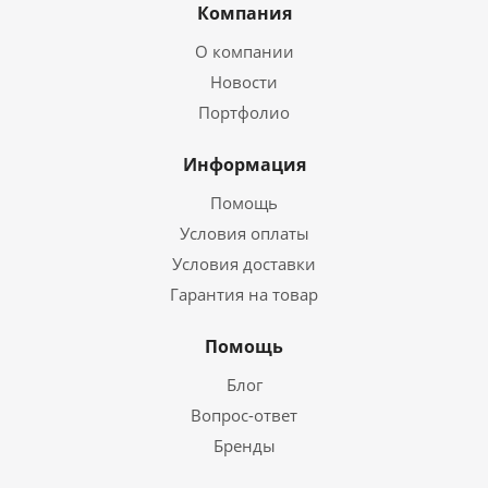
Компания
О компании
Новости
Портфолио
Информация
Помощь
Условия оплаты
Условия доставки
Гарантия на товар
Помощь
Блог
Вопрос-ответ
Бренды