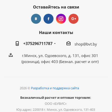
Оставайтесь на связи
Наши контакты
+375296711787
shop@bvt.by
г.Минск, ул. Одоевского, д. 131, офис 301
(розница), офис 403 (Безнал. расчет и опт)
2026 ©
Разработка и поддержка сайта
Безналичный расчет и оптовая торговля:
ООО «БУВИС»
Юр.адрес: 220018 г. Минск, ул. Одоевского, 131-403