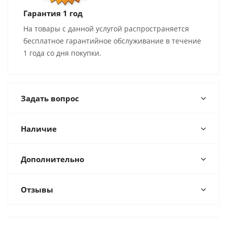
Гарантия 1 год
На товары с данной услугой распространяется
бесплатное гарантийное обслуживание в течение
1 года со дня покупки.
Задать вопрос
Наличие
Дополнительно
Отзывы