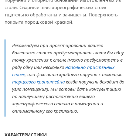
поручней и опорного основания изготовленных из
стали. Сварные швы хореографических стоек
тщательно обработаны и зачищены. Поверхность
покрыта порошковой краской.
Рекомендуем при проектировании вашего
балетного станка предусматривать хотя бы одну
точку крепления к стене (можно предусмотреть в
ряду одну или несколько
напольно-пристенных
стоек
,
или фиксацию крайнего поручня с помощью
торцевого кронштейна
когда поручень доходит до
угла помещения). Мы готовы дать консультацию
по наилучшему расположению вашего
хореографического станка в помещении и
оптимальному его креплению.
ХАРАКТЕРИСТИКИ