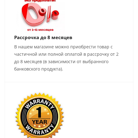
Рассрочка до 8 месяцев
В нашем магазине можно приобрести товар с
частичной или полной оплатой в рассрочку от 2
до 8 месяцев (в зависимости от выбранного
банковского продукта).