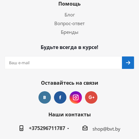
Помощь
Блог
Вопрос-ответ
Бренды
Будьте всегда в курсе!
Оставайтесь на связи
Наши контакты
+375296711787
shop@bvt.by