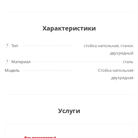
Характеристики
?
Тип
стойка напольная, станок
двухрядный
?
Материал
сталь
Модель
Стойка напольная
двухрядная
Услуги