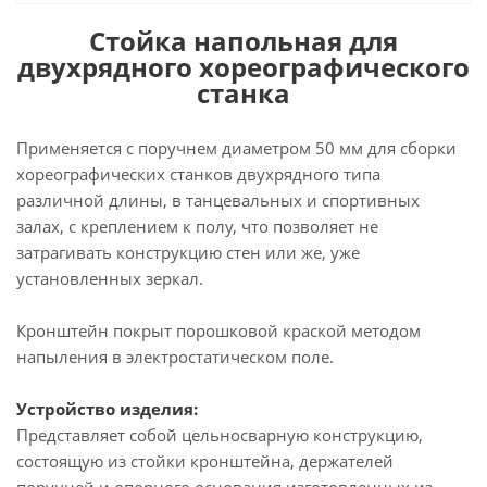
Стойка напольная для
двухрядного хореографического
станка
Применяется с поручнем диаметром 50 мм для сборки
хореографических станков двухрядного типа
различной длины, в танцевальных и спортивных
залах, с креплением к полу, что позволяет не
затрагивать конструкцию стен или же, уже
установленных зеркал.
Кронштейн покрыт порошковой краской методом
напыления в электростатическом поле.
Устройство изделия:
Представляет собой цельносварную конструкцию,
состоящую из стойки кронштейна, держателей