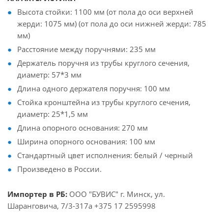
Высота стойки: 1100 мм (от пола до оси верхней
жерди: 1075 мм) (от пола до оси нижней жерди: 785
мм)
Расстояние между поручнями: 235 мм
Держатель поручня из трубы круглого сечения,
диаметр: 57*3 мм
Длина одного держателя поручня: 100 мм
Стойка кронштейна из трубы круглого сечения,
диаметр: 25*1,5 мм
Длина опорного основания: 270 мм
Ширина опорного основания: 100 мм
Стандартный цвет исполнения: белый / черный
Произведено в России.
Импортер в РБ:
ООО "БУВИС" г. Минск, ул.
Шаранговича, 7/3-317а +375 17 2595998