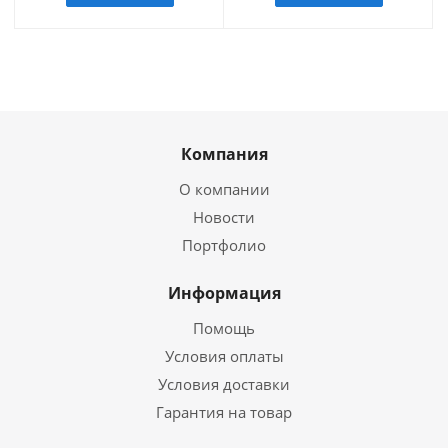
Компания
О компании
Новости
Портфолио
Информация
Помощь
Условия оплаты
Условия доставки
Гарантия на товар