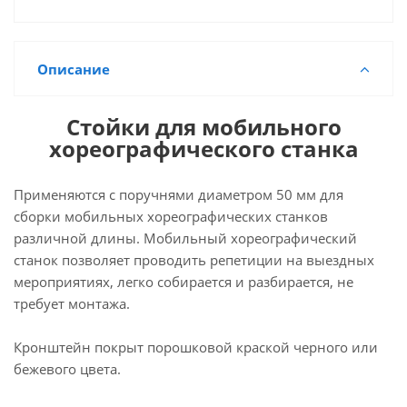
Описание
Стойки для мобильного
хореографического станка
Применяются с поручнями диаметром 50 мм для
сборки мобильных хореографических станков
различной длины. Мобильный хореографический
станок позволяет проводить репетиции на выездных
мероприятиях, легко собирается и разбирается, не
требует монтажа.
Кронштейн покрыт порошковой краской черного или
бежевого цвета.