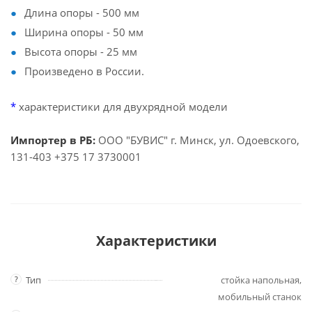
Длина опоры - 500 мм
Ширина опоры - 50 мм
Высота опоры - 25 мм
Произведено в России.
*
характеристики для двухрядной модели
Импортер в РБ:
ООО "БУВИС" г. Минск, ул. Одоевского,
131-403 +375 17 3730001
Характеристики
?
Тип
стойка напольная,
мобильный станок