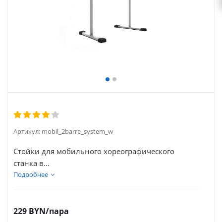
Артикул:
mobil_2barre_system_w
Стойки для мобильного хореографического
станка в...
Подробнее
229
BYN
/пара