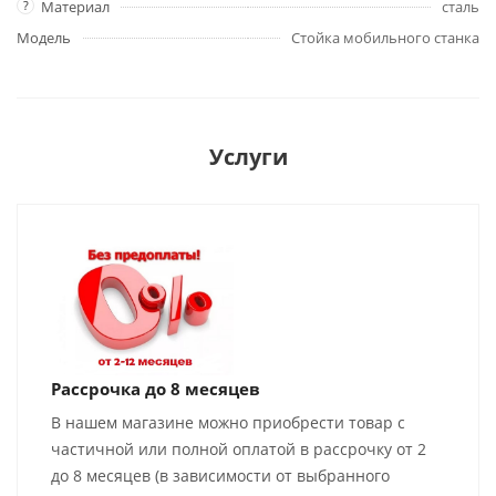
?
Материал
сталь
Модель
Стойка мобильного станка
Услуги
Рассрочка до 8 месяцев
В нашем магазине можно приобрести товар с
частичной или полной оплатой в рассрочку от 2
до 8 месяцев (в зависимости от выбранного