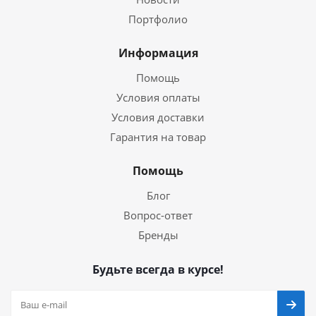
Портфолио
Информация
Помощь
Условия оплаты
Условия доставки
Гарантия на товар
Помощь
Блог
Вопрос-ответ
Бренды
Будьте всегда в курсе!