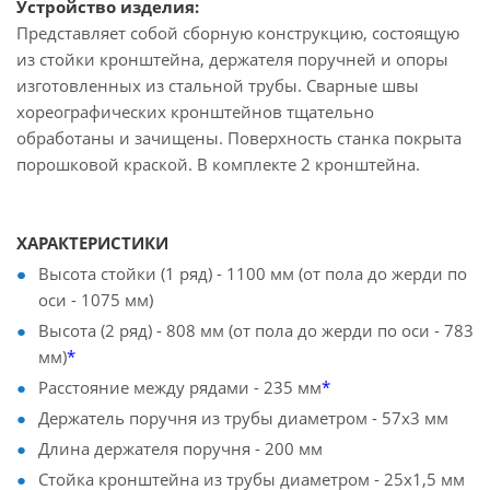
Устройство изделия:
Представляет собой сборную конструкцию, состоящую
из стойки кронштейна, держателя поручней и опоры
изготовленных из стальной трубы. Сварные швы
хореографических кронштейнов тщательно
обработаны и зачищены. Поверхность станка покрыта
порошковой краской. В комплекте 2 кронштейна.
ХАРАКТЕРИСТИКИ
Высота стойки (1 ряд) - 1100 мм (от пола до жерди по
оси - 1075 мм)
Высота (2 ряд) - 808 мм (от пола до жерди по оси - 783
мм)
*
Расстояние между рядами - 235 мм
*
Держатель поручня из трубы диаметром - 57х3 мм
Длина держателя поручня - 200 мм
Стойка кронштейна из трубы диаметром - 25х1,5 мм