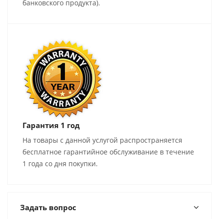
банковского продукта).
Гарантия 1 год
На товары с данной услугой распространяется
бесплатное гарантийное обслуживание в течение
1 года со дня покупки.
Задать вопрос