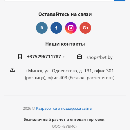
Оставайтесь на связи
Наши контакты
+375296711787
shop@bvt.by
г.Минск, ул. Одоевского, д. 131, офис 301
(розница), офис 403 (Безнал. расчет и опт)
2026 ©
Разработка и поддержка сайта
Безналичный расчет и оптовая торговля:
ООО «БУВИС»