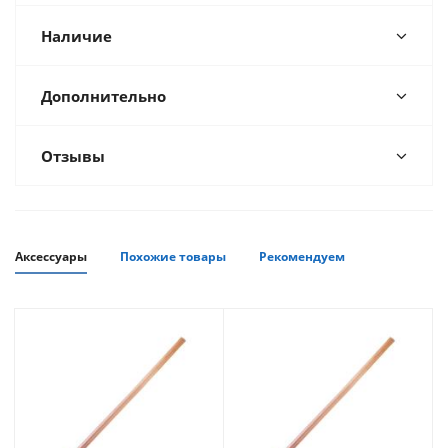
Наличие
Дополнительно
Отзывы
Аксессуары
Похожие товары
Рекомендуем