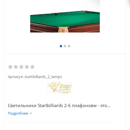
Артикул:
startbilliards_2_lamps
Светильники Startbilliards 2-6 плафоновм - это...
Подробнее