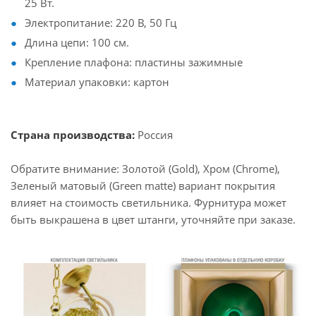
25 Вт.
Электропитание: 220 В, 50 Гц
Длина цепи: 100 см.
Крепление плафона: пластины зажимные
Материал упаковки: картон
Страна производства:
Россия
Обратите внимание: Золотой (Gold), Хром (Chrome),
Зеленый матовый (Green matte) вариант покрытия
влияет на стоимость светильника. Фурнитура может
быть выкрашена в цвет штанги, уточняйте при заказе.