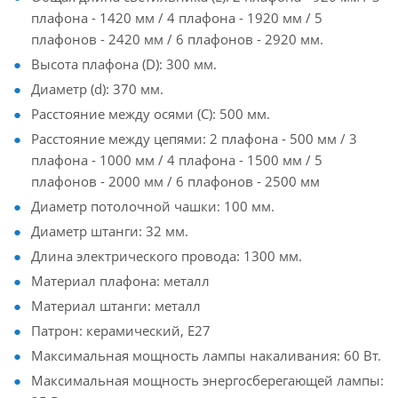
плафона - 1420 мм / 4 плафона - 1920 мм / 5
плафонов - 2420 мм / 6 плафонов - 2920 мм.
Высота плафона (D): 300 мм.
Диаметр (d): 370 мм.
Расстояние между осями (C): 500 мм.
Расстояние между цепями: 2 плафона - 500 мм / 3
плафона - 1000 мм / 4 плафона - 1500 мм / 5
плафонов - 2000 мм / 6 плафонов - 2500 мм
Диаметр потолочной чашки: 100 мм.
Диаметр штанги: 32 мм.
Длина электрического провода: 1300 мм.
Материал плафона: металл
Материал штанги: металл
Патрон: керамический, E27
Максимальная мощность лампы накаливания: 60 Вт.
Максимальная мощность энергосберегающей лампы: