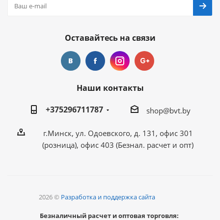
Оставайтесь на связи
Наши контакты
+375296711787
shop@bvt.by
г.Минск, ул. Одоевского, д. 131, офис 301
(розница), офис 403 (Безнал. расчет и опт)
2026 ©
Разработка и поддержка сайта
Безналичный расчет и оптовая торговля: