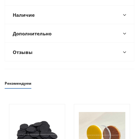
Наличие
Дополнительно
Отзывы
Рекомендуем