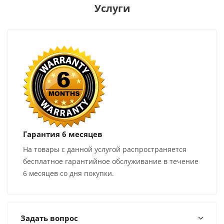
Услуги
Гарантия 6 месяцев
На товары с данной услугой распространяется
бесплатное гарантийное обслуживание в течение
6 месяцев со дня покупки.
Задать вопрос