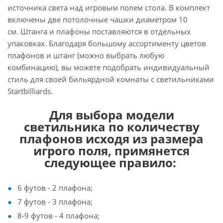
источника света над игровым полем стола. В комплект
включены две потолочные чашки диаметром 10
см. Штанга и плафоны поставляются в отдельных
упаковках. Благодаря большому ассортименту цветов
плафонов и штанг (можно выбрать любую
комбинацию), вы можете подобрать индивидуальный
стиль для своей бильярдной комнаты с светильниками
Startbilliards.
Для выбора модели
светильника по количеству
плафонов исходя из размера
игрого поля, примянется
следующее правило:
6 футов - 2 плафона;
7 футов - 3 плафона;
8-9 футов - 4 плафона;