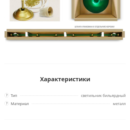
Характеристики
?
Тип
светильник бильярдный
?
Материал
металл