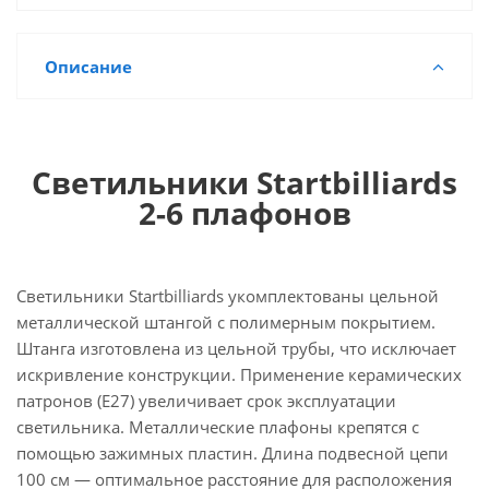
Описание
Светильники Startbilliards
2-6 плафонов
Светильники Startbilliards укомплектованы цельной
металлической штангой с полимерным покрытием.
Штанга изготовлена из цельной трубы, что исключает
искривление конструкции. Применение керамических
патронов (Е27) увеличивает срок эксплуатации
светильника. Металлические плафоны крепятся с
помощью зажимных пластин. Длина подвесной цепи
100 см — оптимальное расстояние для расположения