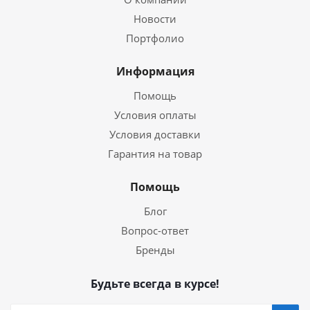
Новости
Портфолио
Информация
Помощь
Условия оплаты
Условия доставки
Гарантия на товар
Помощь
Блог
Вопрос-ответ
Бренды
Будьте всегда в курсе!