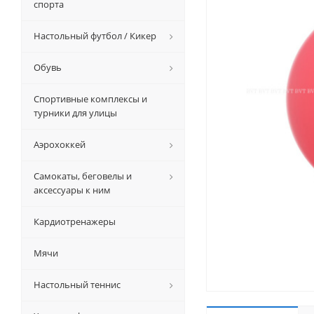
спорта
Настольный футбол / Кикер
Обувь
Спортивные комплексы и
турники для улицы
Аэрохоккей
Самокаты, беговелы и
аксессуары к ним
Кардиотренажеры
Мячи
Настольный теннис