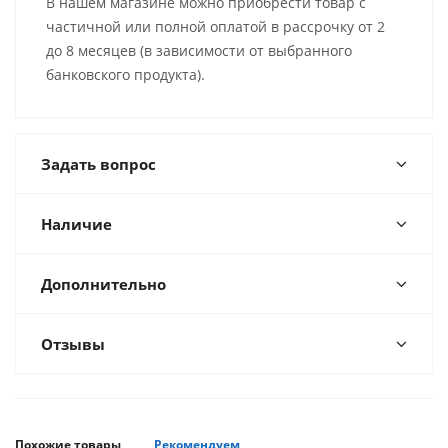
В нашем магазине можно приобрести товар с
частичной или полной оплатой в рассрочку от 2
до 8 месяцев (в зависимости от выбранного
банковского продукта).
Задать вопрос
Наличие
Дополнительно
Отзывы
Похожие товары
Рекомендуем