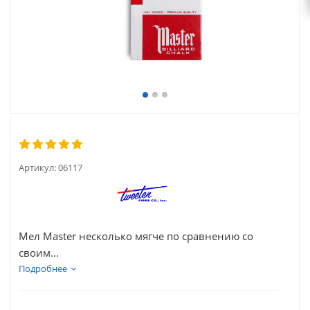
Артикул:
06117
Мел Master несколько мягче по сравнению со
своим...
Подробнее