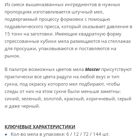
Из смеси вышеназванных ингредиентов в нужных
пропорциях изготавливается штучный мел,
подвергаемый процессу формовки с помощью
гидравлического пресса, который оказывает давление в
15 тонн на заготовки. Имеющие квадратную форму
спрессованные кубики мела размещаются на стеллажах
для просушки, упаковываются и поставляются на
рынок.
В палитре возможных цветов мела
Master
присутствуют
практически все цвета радуги на любой вкус и тип
сукна, под окраску которого мел подбирают, чтобы
следы от них на этом сукне были меньше заметны:
синий, зеленый, золотой, красный, коричневый, серый
и даже черный.
КЛЮЧЕВЫЕ ХАРАКТЕРИСТИКИ
Кол-во мела в упаковке: 6 / 12 / 72 / 144 шт.