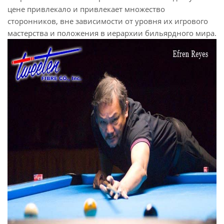
цене привлекало и привлекает множество
сторонников, вне зависимости от уровня их игрового
мастерства и положения в иерархии бильярдного мира.