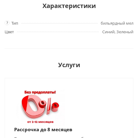
Характеристики
?
Тип
бильярдный мел
Цвет
Синий, Зеленый
Услуги
Рассрочка до 8 месяцев