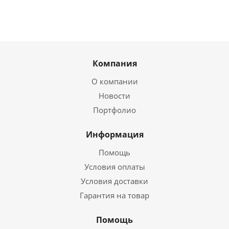
Компания
О компании
Новости
Портфолио
Информация
Помощь
Условия оплаты
Условия доставки
Гарантия на товар
Помощь