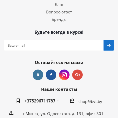
Блог
Вопрос-ответ
Бренды
Будьте всегда в курсе!
Оставайтесь на связи
Наши контакты
+375296711787
shop@bvt.by
г.Минск, ул. Одоевского, д. 131, офис 301