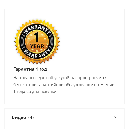
Гарантия 1 год
На товары с данной услугой распространяется
бесплатное гарантийное обслуживание в течение
1 года со дня покупки.
Видео
(4)