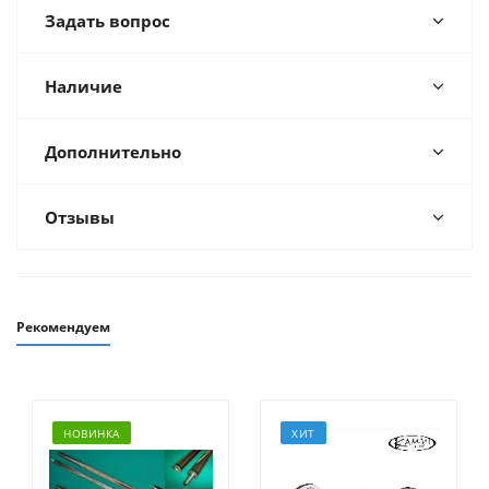
Задать вопрос
Наличие
Дополнительно
Отзывы
Рекомендуем
НОВИНКА
ХИТ