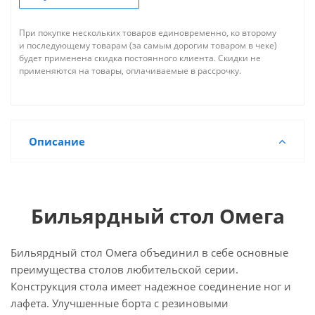
При покупке нескольких товаров единовременно, ко второму
и последующему товарам (за самым дорогим товаром в чеке)
будет применена скидка постоянного клиента. Скидки не
применяются на товары, оплачиваемые в рассрочку.
Описание
Бильярдный стол Омега
Бильярдный стол Омега объединил в себе основные
преимущества столов любительской серии.
Конструкция стола имеет надежное соединение ног и
лафета. Улучшенные борта с резиновыми