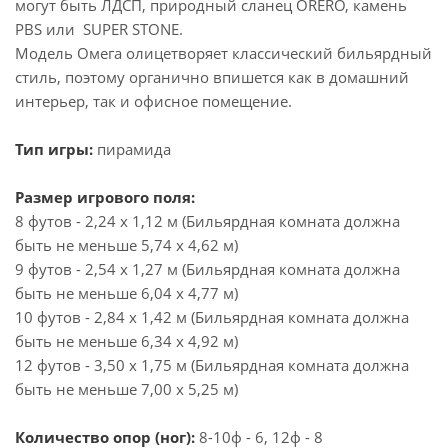
могут быть ЛДСП, природный сланец ORERO, камень
PBS или SUPER STONE.
Модель Омега олицетворяет классический бильярдный
стиль, поэтому органично впишется как в домашний
интерьер, так и офисное помещение.
Тип игры:
пирамида
Размер игрового поля:
8 футов - 2,24 х 1,12 м (Бильярдная комната должна
быть не меньше 5,74 х 4,62 м)
9 футов - 2,54 х 1,27 м (Бильярдная комната должна
быть не меньше 6,04 х 4,77 м)
10 футов - 2,84 х 1,42 м (Бильярдная комната должна
быть не меньше 6,34 х 4,92 м)
12 футов - 3,50 х 1,75 м (Бильярдная комната должна
быть не меньше 7,00 х 5,25 м)
Количество опор (ног):
8-10ф - 6, 12ф - 8