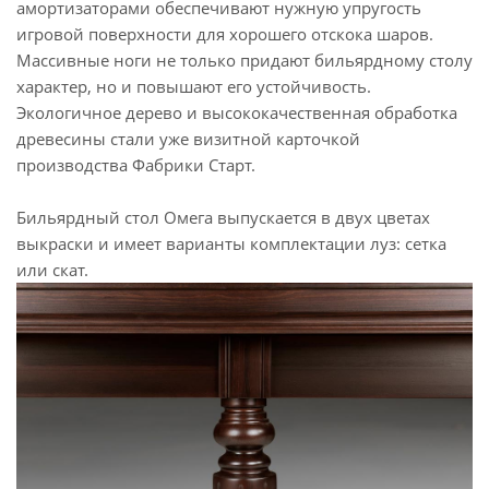
амортизаторами обеспечивают нужную упругость
игровой поверхности для хорошего отскока шаров.
Массивные ноги не только придают бильярдному столу
характер, но и повышают его устойчивость.
Экологичное дерево и высококачественная обработка
древесины стали уже визитной карточкой
производства Фабрики Старт.
Бильярдный стол Омега выпускается в двух цветах
выкраски и имеет варианты комплектации луз: сетка
или скат.