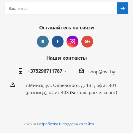
Оставайтесь на связи
Наши контакты
+375296711787
shop@bvt.by
г.Минск, ул. Одоевского, д. 131, офис 301
(розница), офис 403 (Безнал. расчет и опт)
2026 ©
Разработка и поддержка сайта