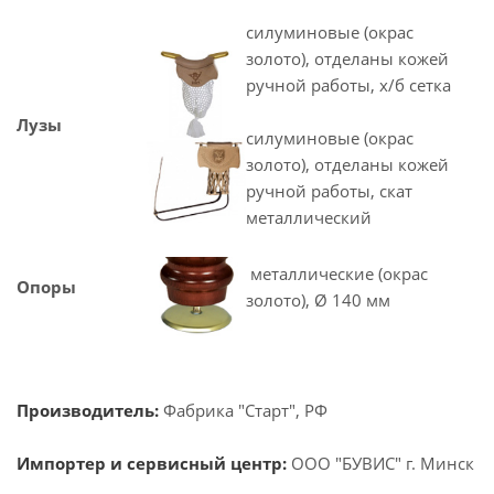
силуминовые (окрас
золото), отделаны кожей
ручной работы, х/б сетка
Лузы
силуминовые (окрас
золото), отделаны кожей
ручной работы, скат
металлический
металлические (окрас
Опоры
золото), Ø 140 мм
Производитель:
Фабрика "Старт", РФ
Импортер и сервисный центр:
ООО "БУВИС" г. Минск