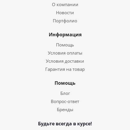
О компании
Новости
Портфолио
Информация
Помощь
Условия оплаты
Условия доставки
Гарантия на товар
Помощь
Блог
Вопрос-ответ
Бренды
Будьте всегда в курсе!