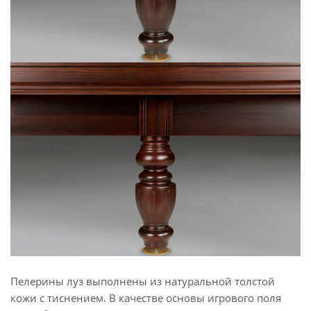
Пелерины луз выполнены из натуральной толстой
кожи с тиснением. В качестве основы игрового поля