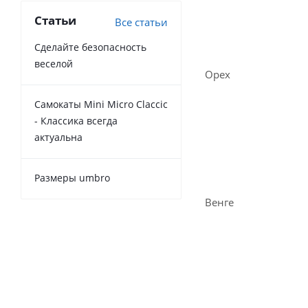
Статьи
Все статьи
Сделайте безопасность
веселой
Орех
Самокаты Mini Micro Claccic
- Классика всегда
актуальна
Размеры umbro
Венге