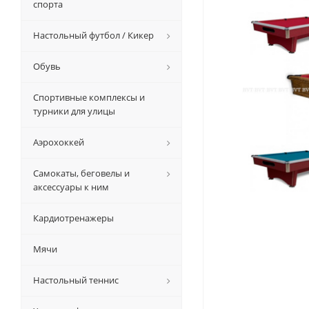
спорта
Настольный футбол / Кикер
Обувь
Спортивные комплексы и
турники для улицы
Аэрохоккей
Самокаты, беговелы и
аксессуары к ним
Кардиотренажеры
Мячи
Настольный теннис