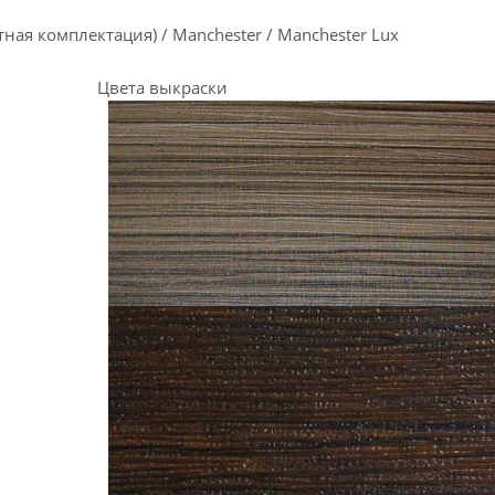
тная комплектация) / Manchester / Manchester Lux
Цвета выкраски