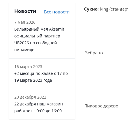
Сукно:
King (стандар
Новости
Все новости
7 мая 2026
Бильярдный мел Aksamit
официальный партнер
ЧБ2026 по свободной
пирамиде
Зебрано
16 марта 2023
+2 месяца по Халве с 17 по
19 марта 2023 года
20 декабря 2022
22 декабря наш магазин
Тиковое дерево
работает с 9:00 до 16:00