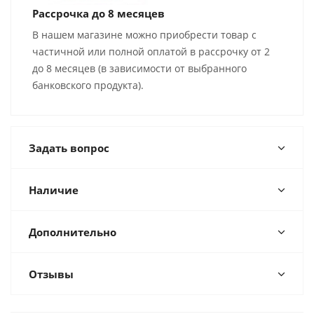
Рассрочка до 8 месяцев
В нашем магазине можно приобрести товар с
частичной или полной оплатой в рассрочку от 2
до 8 месяцев (в зависимости от выбранного
банковского продукта).
Задать вопрос
Наличие
Дополнительно
Отзывы