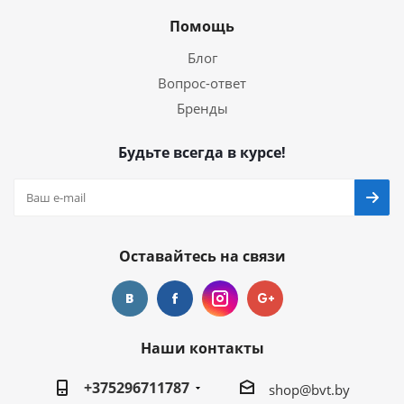
Помощь
Блог
Вопрос-ответ
Бренды
Будьте всегда в курсе!
Оставайтесь на связи
Наши контакты
+375296711787
shop@bvt.by