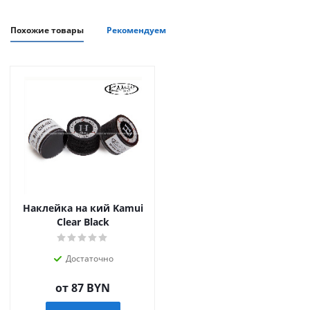
Похожие товары
Рекомендуем
Наклейка на кий Kamui
Clear Black
Достаточно
от
87 BYN