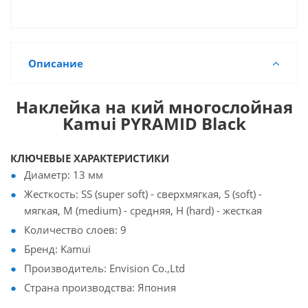
Описание
Наклейка на кий многослойная
Kamui PYRAMID Black
КЛЮЧЕВЫЕ ХАРАКТЕРИСТИКИ
Диаметр: 13 мм
Жесткость: SS (super soft) - сверхмягкая, S (soft) -
мягкая, M (medium) - средняя, H (hard) - жесткая
Количество слоев: 9
Бренд: Kamui
Производитель: Envision Co.,Ltd
Страна производства: Япония