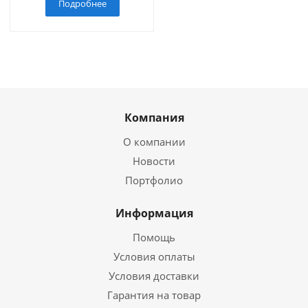
Подробнее
Компания
О компании
Новости
Портфолио
Информация
Помощь
Условия оплаты
Условия доставки
Гарантия на товар