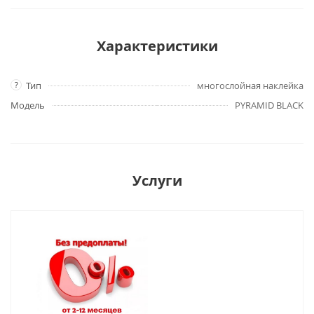
Характеристики
?
Тип
многослойная наклейка
Модель
PYRAMID BLACK
Услуги