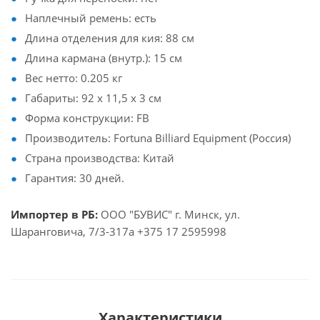
Наплечный ремень: есть
Длина отделения для кия: 88 см
Длина кармана (внутр.): 15 см
Вес нетто: 0.205 кг
Габариты: 92 x 11,5 x 3 см
Форма конструкции: FB
Производитель: Fortuna Billiard Equipment (Россия)
Страна производства: Китай
Гарантия: 30 дней.
Импортер в РБ:
ООО "БУВИС" г. Минск, ул.
Шаранговича, 7/3-317а +375 17 2595998
Характеристики