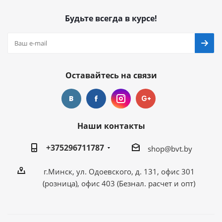
Будьте всегда в курсе!
Оставайтесь на связи
Наши контакты
+375296711787
shop@bvt.by
г.Минск, ул. Одоевского, д. 131, офис 301
(розница), офис 403 (Безнал. расчет и опт)