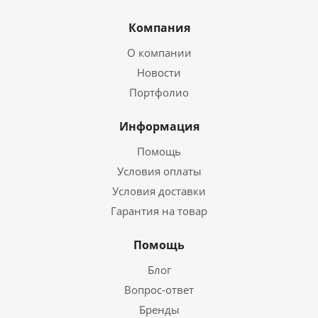
Компания
О компании
Новости
Портфолио
Информация
Помощь
Условия оплаты
Условия доставки
Гарантия на товар
Помощь
Блог
Вопрос-ответ
Бренды