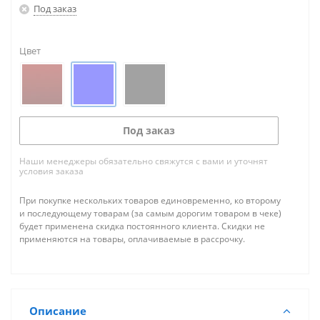
Под заказ
Цвет
Под заказ
Наши менеджеры обязательно свяжутся с вами и уточнят
условия заказа
При покупке нескольких товаров единовременно, ко второму
и последующему товарам (за самым дорогим товаром в чеке)
будет применена скидка постоянного клиента. Скидки не
применяются на товары, оплачиваемые в рассрочку.
Описание