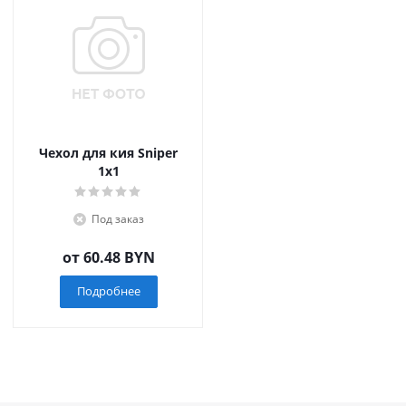
Чехол для кия Sniper
1x1
Под заказ
от
60.48 BYN
Подробнее