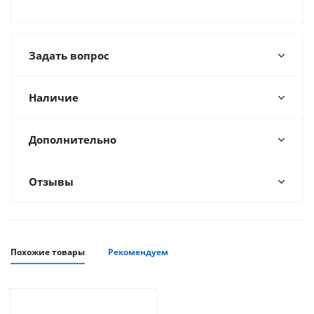
Задать вопрос
Наличие
Дополнительно
Отзывы
Похожие товары
Рекомендуем