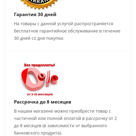
Гарантия 30 дней
На товары с данной услугой распространяется
бесплатное гарантийное обслуживание в течение
30 дней со дня покупки.
Рассрочка до 8 месяцев
В нашем магазине можно приобрести товар с
частичной или полной оплатой в рассрочку от 2
до 8 месяцев (в зависимости от выбранного
банковского продукта).