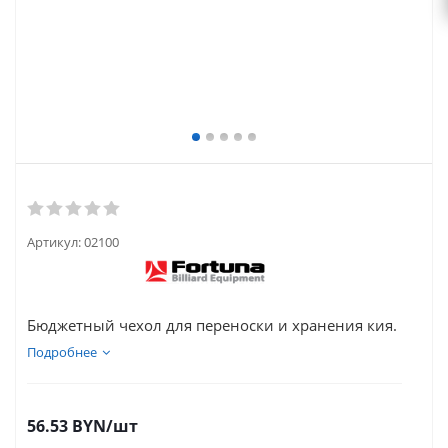
Артикул:
02100
Бюджетный чехол для переноски и хранения кия.
Подробнее
56.53
BYN
/шт