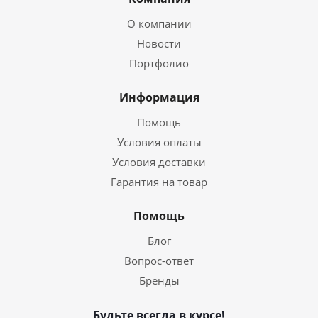
О компании
Новости
Портфолио
Информация
Помощь
Условия оплаты
Условия доставки
Гарантия на товар
Помощь
Блог
Вопрос-ответ
Бренды
Будьте всегда в курсе!