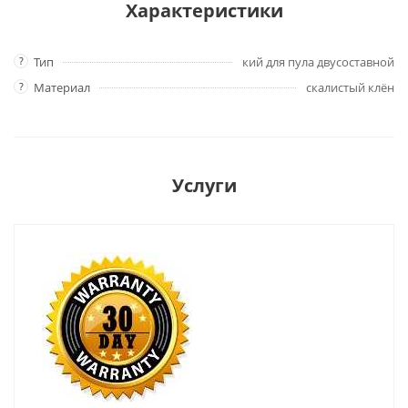
Характеристики
?
Тип
кий для пула двусоставной
?
Материал
скалистый клён
Услуги