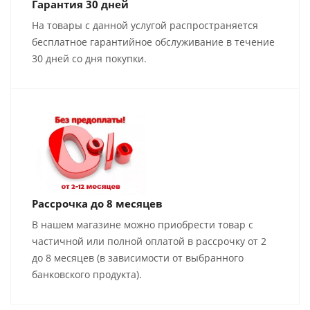
Гарантия 30 дней
На товары с данной услугой распространяется
бесплатное гарантийное обслуживание в течение
30 дней со дня покупки.
Рассрочка до 8 месяцев
В нашем магазине можно приобрести товар с
частичной или полной оплатой в рассрочку от 2
до 8 месяцев (в зависимости от выбранного
банковского продукта).