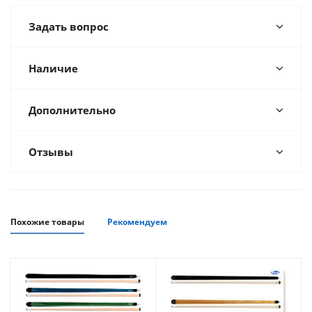
Задать вопрос
Наличие
Дополнительно
Отзывы
Похожие товары
Рекомендуем