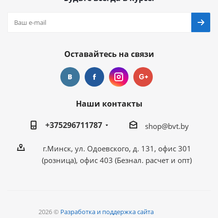
Оставайтесь на связи
Наши контакты
+375296711787
shop@bvt.by
г.Минск, ул. Одоевского, д. 131, офис 301
(розница), офис 403 (Безнал. расчет и опт)
2026 ©
Разработка и поддержка сайта