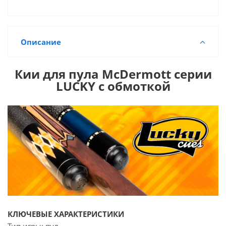
Описание
Кии для пула McDermott серии
LUCKY с обмоткой
КЛЮЧЕВЫЕ ХАРАКТЕРИСТИКИ
Тип игры: пул