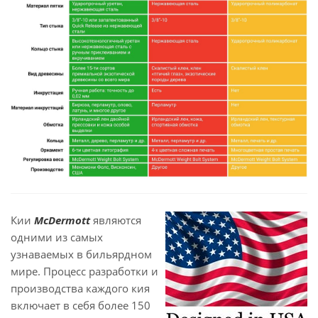
Кии
McDermott
являются
одними из самых
узнаваемых в бильярдном
мире. Процесс разработки и
производства каждого кия
включает в себя более 150