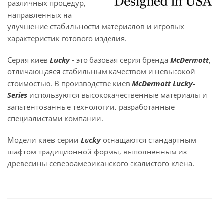
различных процедур,
направленных на
улучшение стабильности материалов и игровых
характеристик готового изделия.
Серия киев
Lucky
- это базовая серия бренда
McDermott
,
отличающаяся стабильным качеством и невысокой
стоимостью. В производстве киев
McDermott Lucky-
Series
используются высококачественные материалы и
запатентованные технологии, разработанные
специалистами компании.
Модели киев серии
Lucky
оснащаются стандартным
шафтом традиционной формы, выполненным из
древесины североамериканского скалистого клена.